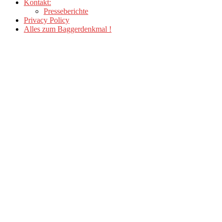
Kontakt:
Presseberichte
Privacy Policy
Alles zum Baggerdenkmal !