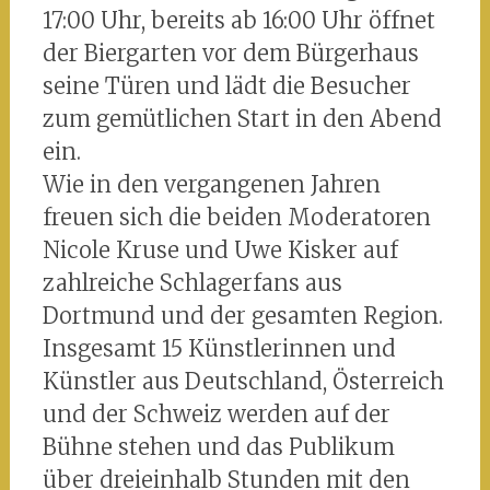
17:00 Uhr, bereits ab 16:00 Uhr öffnet
der Biergarten vor dem Bürgerhaus
seine Türen und lädt die Besucher
zum gemütlichen Start in den Abend
ein.
Wie in den vergangenen Jahren
freuen sich die beiden Moderatoren
Nicole Kruse und Uwe Kisker auf
zahlreiche Schlagerfans aus
Dortmund und der gesamten Region.
Insgesamt 15 Künstlerinnen und
Künstler aus Deutschland, Österreich
und der Schweiz werden auf der
Bühne stehen und das Publikum
über dreieinhalb Stunden mit den