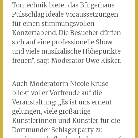
Tontechnik bietet das Bürgerhaus
Pulsschlag ideale Voraussetzungen
für einen stimmungsvollen
Konzertabend. Die Besucher dürfen
sich auf eine professionelle Show
und viele musikalische Höhepunkte
freuen“, sagt Moderator Uwe Kisker.
Auch Moderatorin Nicole Kruse
blickt voller Vorfreude auf die
Veranstaltung: „Es ist uns erneut
gelungen, viele großartige
Künstlerinnen und Künstler für die
Dortmunder Schlagerparty zu