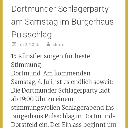
Dortmunder Schlagerparty
am Samstag im Bürgerhaus
Pulsschlag
Juli 2, 2026
admin
15 Künstler sorgen für beste
Stimmung
Dortmund. Am kommenden
Samstag, 4. Juli, ist es endlich soweit:
Die Dortmunder Schlagerparty lädt
ab 19:00 Uhr zu einem
stimmungsvollen Schlagerabend ins
Bürgerhaus Pulsschlag in Dortmund-
Dorstfeld ein. Der Einlass beginnt um