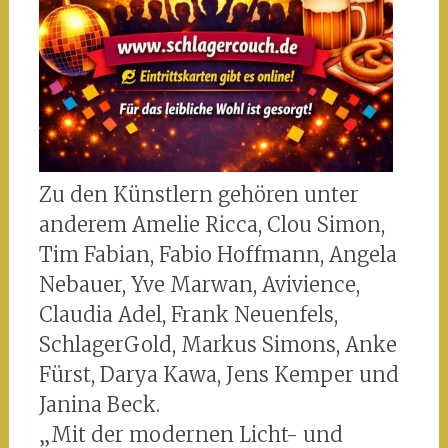
Zu den Künstlern gehören unter
anderem Amelie Ricca, Clou Simon,
Tim Fabian, Fabio Hoffmann, Angela
Nebauer, Yve Marwan, Avivience,
Claudia Adel, Frank Neuenfels,
SchlagerGold, Markus Simons, Anke
Fürst, Darya Kawa, Jens Kemper und
Janina Beck.
„Mit der modernen Licht- und