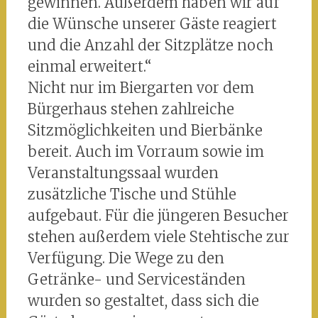
gewinnen. Außerdem haben wir auf
die Wünsche unserer Gäste reagiert
und die Anzahl der Sitzplätze noch
einmal erweitert.“
Nicht nur im Biergarten vor dem
Bürgerhaus stehen zahlreiche
Sitzmöglichkeiten und Bierbänke
bereit. Auch im Vorraum sowie im
Veranstaltungssaal wurden
zusätzliche Tische und Stühle
aufgebaut. Für die jüngeren Besucher
stehen außerdem viele Stehtische zur
Verfügung. Die Wege zu den
Getränke- und Serviceständen
wurden so gestaltet, dass sich die