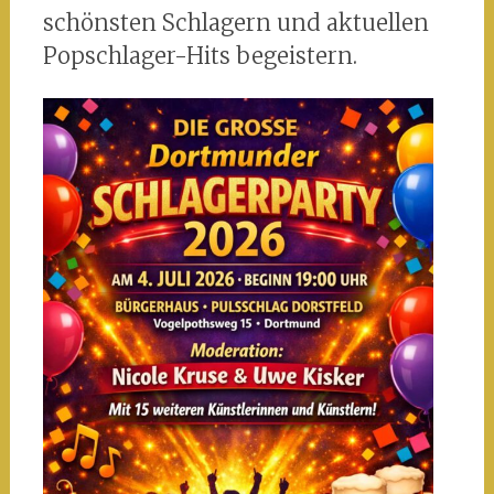
schönsten Schlagern und aktuellen
Popschlager-Hits begeistern.