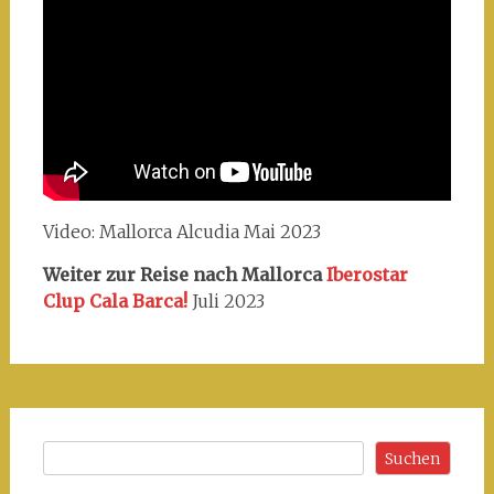
Video: Mallorca Alcudia Mai 2023
Weiter zur Reise nach Mallorca
Iberostar
Clup Cala Barca!
Juli 2023
Suchen
Suchen