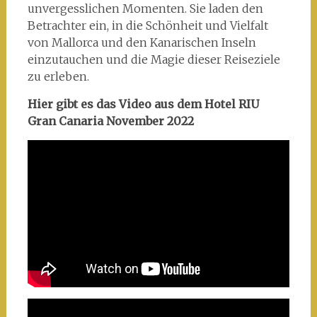
unvergesslichen Momenten. Sie laden den
Betrachter ein, in die Schönheit und Vielfalt
von Mallorca und den Kanarischen Inseln
einzutauchen und die Magie dieser Reiseziele
zu erleben.
Hier gibt es das Video aus dem Hotel RIU
Gran Canaria November 2022