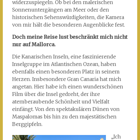
widerzuspiegeln. Ob bei den malerischen
Sonnenuntergängen am Meer oder den
historischen Sehenswürdigkeiten, die Kamera
von mir hält die besonderen Augenblicke fest.
Doch meine Reise lust beschränkt mich nicht
nur auf Mallorca.
Die Kanarischen Inseln, eine faszinierende
Inselgruppe im Atlantischen Ozean, haben
ebenfalls einen besonderen Platz in seinem
Herzen. Insbesondere Gran Canaria hat mich
angetan. Hier habe ich einen wunderschönen
Film über die Insel gedreht, der ihre
atemberaubende Schönheit und Vielfalt
einfängt. Von den spektakulären Dünen von
Maspalomas bis hin zu den majestätischen
Berggipfeln.
„Ich