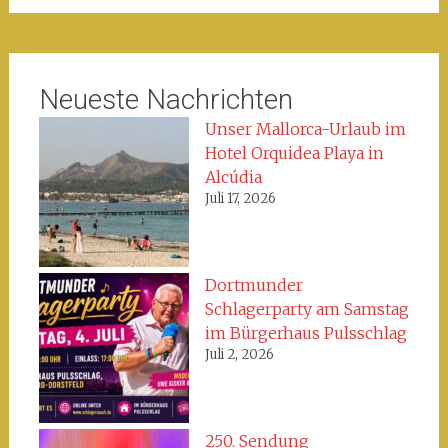
Neueste Nachrichten
Unser Mallorca-Urlaub im
Hotel Orquidea Playa in
Alcúdia
Juli 17, 2026
Dortmunder
Schlagerparty am Samstag
im Bürgerhaus Pulsschlag
Juli 2, 2026
250. Sendung