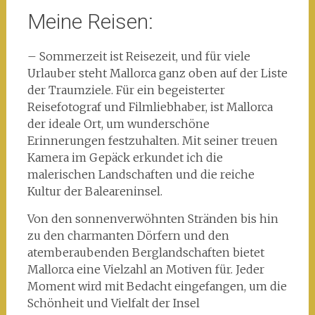
Meine Reisen:
– Sommerzeit ist Reisezeit, und für viele
Urlauber steht Mallorca ganz oben auf der Liste
der Traumziele. Für ein begeisterter
Reisefotograf und Filmliebhaber, ist Mallorca
der ideale Ort, um wunderschöne
Erinnerungen festzuhalten. Mit seiner treuen
Kamera im Gepäck erkundet ich die
malerischen Landschaften und die reiche
Kultur der Baleareninsel.
Von den sonnenverwöhnten Stränden bis hin
zu den charmanten Dörfern und den
atemberaubenden Berglandschaften bietet
Mallorca eine Vielzahl an Motiven für. Jeder
Moment wird mit Bedacht eingefangen, um die
Schönheit und Vielfalt der Insel