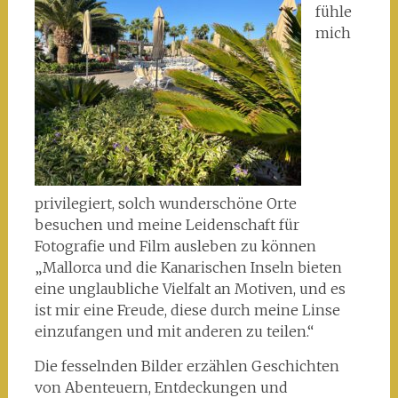
fühle
mich
privilegiert, solch wunderschöne Orte
besuchen und meine Leidenschaft für
Fotografie und Film ausleben zu können
„Mallorca und die Kanarischen Inseln bieten
eine unglaubliche Vielfalt an Motiven, und es
ist mir eine Freude, diese durch meine Linse
einzufangen und mit anderen zu teilen.“
Die fesselnden Bilder erzählen Geschichten
von Abenteuern, Entdeckungen und