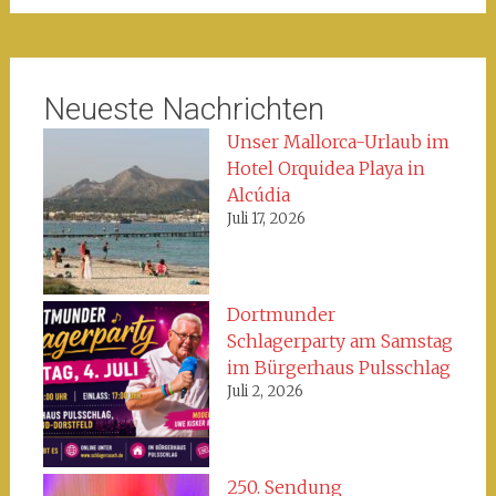
Neueste Nachrichten
Unser Mallorca-Urlaub im
Hotel Orquidea Playa in
Alcúdia
Juli 17, 2026
Dortmunder
Schlagerparty am Samstag
im Bürgerhaus Pulsschlag
Juli 2, 2026
250. Sendung