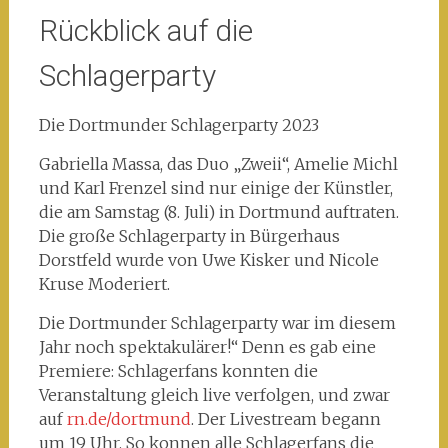
Rückblick auf die
Schlagerparty
Die Dortmunder Schlagerparty 2023
Gabriella Massa, das Duo „Zweii“, Amelie Michl
und Karl Frenzel sind nur einige der Künstler,
die am Samstag (8. Juli) in Dortmund auftraten.
Die große Schlagerparty in Bürgerhaus
Dorstfeld wurde von Uwe Kisker und Nicole
Kruse Moderiert.
Die Dortmunder Schlagerparty war im diesem
Jahr noch spektakulärer!“ Denn es gab eine
Premiere: Schlagerfans konnten die
Veranstaltung gleich live verfolgen, und zwar
auf
rn.de/dortmund
. Der Livestream begann
um 19 Uhr. So konnen alle Schlagerfans die