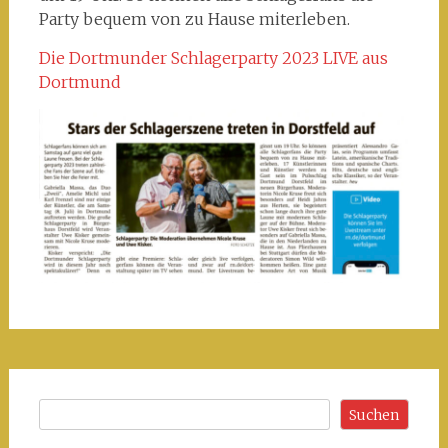
Party bequem von zu Hause miterleben.
Die Dortmunder Schlagerparty 2023 LIVE aus
Dortmund
Suchen
Suchen