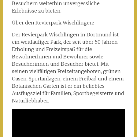
Besuchern weiterhin unvergessliche
Erlebnisse zu bieten.
Über den Revierpark Wischlingen:
Der Revierpark Wischlingen in Dortmund ist
ein weitläufiger Park, der seit über 50 Jahren
Erholung und Freizeitspaß für die
Bewohnerinnen und Bewohner sowie
Besucherinnen und Besucher bietet. Mit
seinen vielfältigen Freizeitangeboten, grünen
Oasen, Sportanlagen, einem Freibad und einem
Botanischen Garten ist er ein beliebtes
Ausflugsziel für Familien, Sportbegeisterte und
Naturliebhaber.