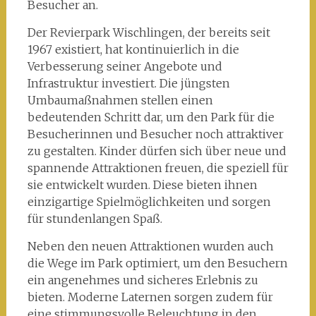
Besucher an.
Der Revierpark Wischlingen, der bereits seit
1967 existiert, hat kontinuierlich in die
Verbesserung seiner Angebote und
Infrastruktur investiert. Die jüngsten
Umbaumaßnahmen stellen einen
bedeutenden Schritt dar, um den Park für die
Besucherinnen und Besucher noch attraktiver
zu gestalten. Kinder dürfen sich über neue und
spannende Attraktionen freuen, die speziell für
sie entwickelt wurden. Diese bieten ihnen
einzigartige Spielmöglichkeiten und sorgen
für stundenlangen Spaß.
Neben den neuen Attraktionen wurden auch
die Wege im Park optimiert, um den Besuchern
ein angenehmes und sicheres Erlebnis zu
bieten. Moderne Laternen sorgen zudem für
eine stimmungsvolle Beleuchtung in den