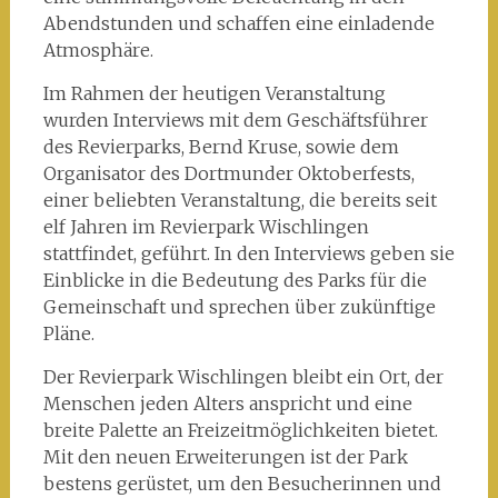
Abendstunden und schaffen eine einladende
Atmosphäre.
Im Rahmen der heutigen Veranstaltung
wurden Interviews mit dem Geschäftsführer
des Revierparks, Bernd Kruse, sowie dem
Organisator des Dortmunder Oktoberfests,
einer beliebten Veranstaltung, die bereits seit
elf Jahren im Revierpark Wischlingen
stattfindet, geführt. In den Interviews geben sie
Einblicke in die Bedeutung des Parks für die
Gemeinschaft und sprechen über zukünftige
Pläne.
Der Revierpark Wischlingen bleibt ein Ort, der
Menschen jeden Alters anspricht und eine
breite Palette an Freizeitmöglichkeiten bietet.
Mit den neuen Erweiterungen ist der Park
bestens gerüstet, um den Besucherinnen und