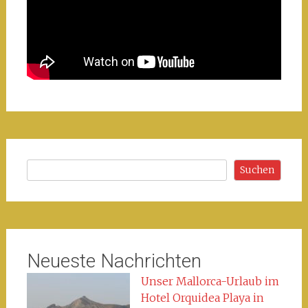
Suchen
Suchen
Neueste Nachrichten
Unser Mallorca-Urlaub im
Hotel Orquidea Playa in