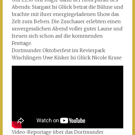
Abends: Stargast Isi Glück betrat die Bühne und
brachte mit ihrer energiegeladenen Show das
Zelt zum Beben. Die Zuschauer erlebten einen
unvergesslichen Abend voller guter Laune und
freuen sich schon auf die kommenden
Festtage.
Dortmunder Oktoberfest im Revierpark
Wischlingen Uwe Kisker Isi Glück Nicole Kruse
Video-Reportage über das Dortmunder