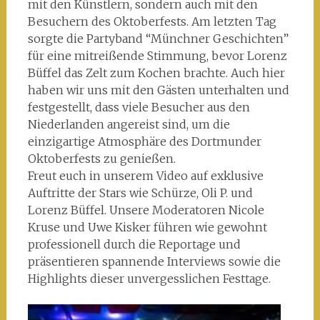
mit den Künstlern, sondern auch mit den
Besuchern des Oktoberfests. Am letzten Tag
sorgte die Partyband “Münchner Geschichten”
für eine mitreißende Stimmung, bevor Lorenz
Büffel das Zelt zum Kochen brachte. Auch hier
haben wir uns mit den Gästen unterhalten und
festgestellt, dass viele Besucher aus den
Niederlanden angereist sind, um die
einzigartige Atmosphäre des Dortmunder
Oktoberfests zu genießen.
Freut euch in unserem Video auf exklusive
Auftritte der Stars wie Schürze, Oli P. und
Lorenz Büffel. Unsere Moderatoren Nicole
Kruse und Uwe Kisker führen wie gewohnt
professionell durch die Reportage und
präsentieren spannende Interviews sowie die
Highlights dieser unvergesslichen Festtage.