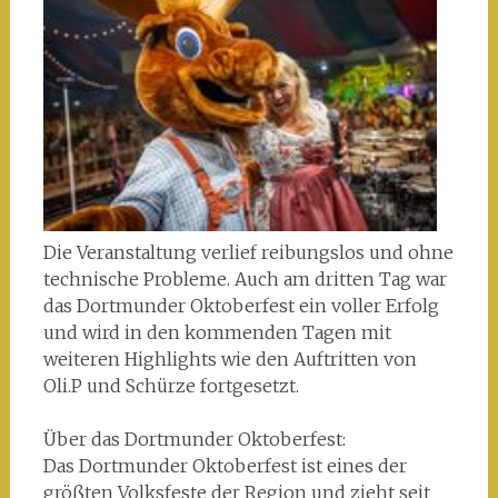
Die Veranstaltung verlief reibungslos und ohne
technische Probleme. Auch am dritten Tag war
das Dortmunder Oktoberfest ein voller Erfolg
und wird in den kommenden Tagen mit
weiteren Highlights wie den Auftritten von
Oli.P und Schürze fortgesetzt.
Über das Dortmunder Oktoberfest:
Das Dortmunder Oktoberfest ist eines der
größten Volksfeste der Region und zieht seit