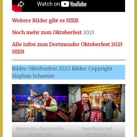
Weitere Bilder gibt es HIER
Noch mehr zum Oktoberfest
2023
Alle infos zum Dortmunder Oktoberfest 2023
HIER
Bilder: Oktoberfest 2022 Bilder: Copyright
Stephan Schuetze
Moderation Dortmunder
Uwe,Nicole und
OKtoberfest
Almklausi