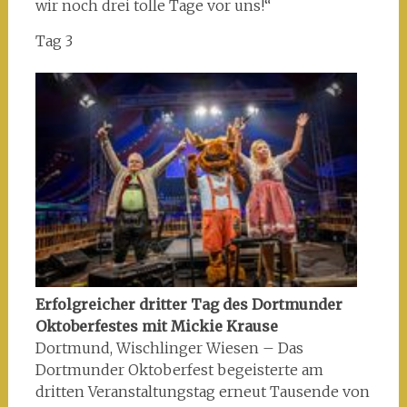
wir noch drei tolle Tage vor uns!“
Tag 3
Erfolgreicher dritter Tag des Dortmunder
Oktoberfestes mit Mickie Krause
Dortmund, Wischlinger Wiesen – Das
Dortmunder Oktoberfest begeisterte am
dritten Veranstaltungstag erneut Tausende von