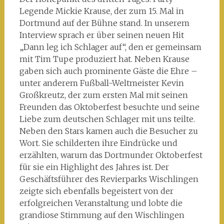
Legende Mickie Krause, der zum 15. Mal in
Dortmund auf der Bühne stand. In unserem
Interview sprach er über seinen neuen Hit
„Dann leg ich Schlager auf“, den er gemeinsam
mit Tim Tupe produziert hat. Neben Krause
gaben sich auch prominente Gäste die Ehre –
unter anderem Fußball-Weltmeister Kevin
Großkreutz, der zum ersten Mal mit seinen
Freunden das Oktoberfest besuchte und seine
Liebe zum deutschen Schlager mit uns teilte.
Neben den Stars kamen auch die Besucher zu
Wort. Sie schilderten ihre Eindrücke und
erzählten, warum das Dortmunder Oktoberfest
für sie ein Highlight des Jahres ist. Der
Geschäftsführer des Revierparks Wischlingen
zeigte sich ebenfalls begeistert von der
erfolgreichen Veranstaltung und lobte die
grandiose Stimmung auf den Wischlingen