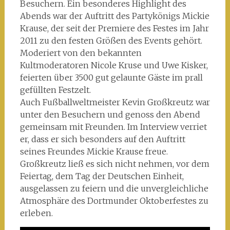
Besuchern. Ein besonderes Highlight des
Abends war der Auftritt des Partykönigs Mickie
Krause, der seit der Premiere des Festes im Jahr
2011 zu den festen Größen des Events gehört.
Moderiert von den bekannten
Kultmoderatoren Nicole Kruse und Uwe Kisker,
feierten über 3500 gut gelaunte Gäste im prall
gefüllten Festzelt.
Auch Fußballweltmeister Kevin Großkreutz war
unter den Besuchern und genoss den Abend
gemeinsam mit Freunden. Im Interview verriet
er, dass er sich besonders auf den Auftritt
seines Freundes Mickie Krause freue.
Großkreutz ließ es sich nicht nehmen, vor dem
Feiertag, dem Tag der Deutschen Einheit,
ausgelassen zu feiern und die unvergleichliche
Atmosphäre des Dortmunder Oktoberfestes zu
erleben.