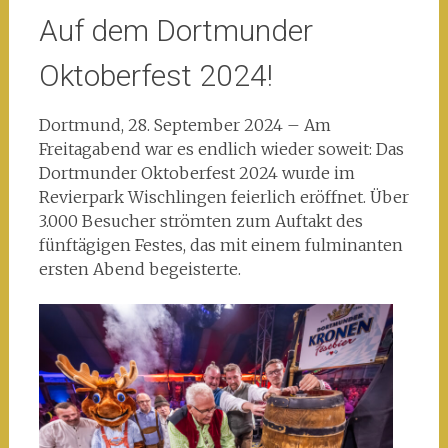
Auf dem Dortmunder
Oktoberfest 2024!
Dortmund, 28. September 2024 – Am
Freitagabend war es endlich wieder soweit: Das
Dortmunder Oktoberfest 2024 wurde im
Revierpark Wischlingen feierlich eröffnet. Über
3.000 Besucher strömten zum Auftakt des
fünftägigen Festes, das mit einem fulminanten
ersten Abend begeisterte.