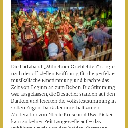
Die Partyband „Münchner G’schichten“ sorgte
nach der offiziellen Eröffnung für die perfekte
musikalische Einstimmung und brachte das
Zelt von Beginn an zum Beben. Die Stimmung
war ausgelassen, die Besucher standen auf den
Bänken und feierten die Volksfeststimmung in
vollen Zügen. Dank der unterhaltsamen
Moderation von Nicole Kruse und Uwe Kisker
kam zu keiner Zeit Langeweile auf – das