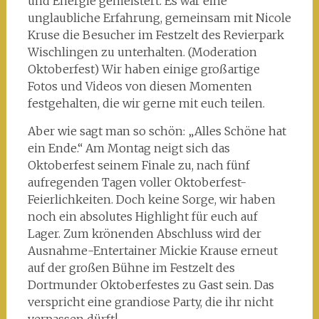
und Energie gemeistert. Es war eine
unglaubliche Erfahrung, gemeinsam mit Nicole
Kruse die Besucher im Festzelt des Revierpark
Wischlingen zu unterhalten. (Moderation
Oktoberfest) Wir haben einige großartige
Fotos und Videos von diesen Momenten
festgehalten, die wir gerne mit euch teilen.
Aber wie sagt man so schön: „Alles Schöne hat
ein Ende.“ Am Montag neigt sich das
Oktoberfest seinem Finale zu, nach fünf
aufregenden Tagen voller Oktoberfest-
Feierlichkeiten. Doch keine Sorge, wir haben
noch ein absolutes Highlight für euch auf
Lager. Zum krönenden Abschluss wird der
Ausnahme-Entertainer Mickie Krause erneut
auf der großen Bühne im Festzelt des
Dortmunder Oktoberfestes zu Gast sein. Das
verspricht eine grandiose Party, die ihr nicht