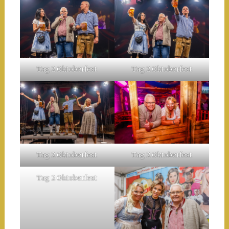
Tag 2 Oktoberfest
Tag 2 Oktoberfest
Tag 2 Oktoberfest
Tag 2 Oktoberfest
Tag 2 Oktoberfest