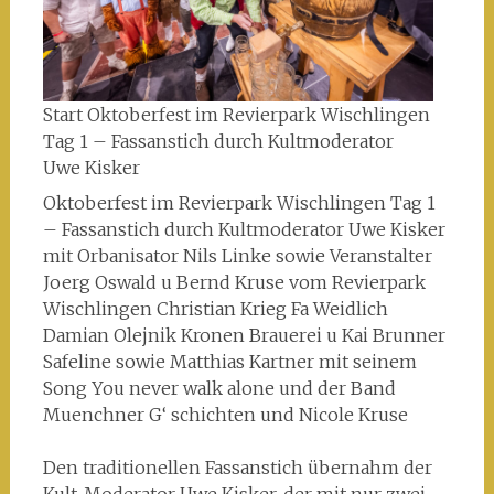
Start Oktoberfest im Revierpark Wischlingen
Tag 1 – Fassanstich durch Kultmoderator
Uwe Kisker
Oktoberfest im Revierpark Wischlingen Tag 1
– Fassanstich durch Kultmoderator Uwe Kisker
mit Orbanisator Nils Linke sowie Veranstalter
Joerg Oswald u Bernd Kruse vom Revierpark
Wischlingen Christian Krieg Fa Weidlich
Damian Olejnik Kronen Brauerei u Kai Brunner
Safeline sowie Matthias Kartner mit seinem
Song You never walk alone und der Band
Muenchner G‘ schichten und Nicole Kruse
Den traditionellen Fassanstich übernahm der