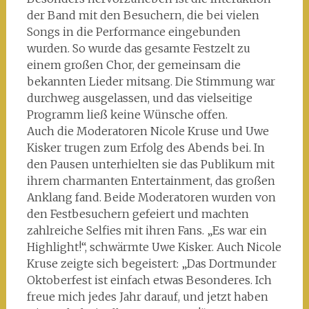
der Band mit den Besuchern, die bei vielen
Songs in die Performance eingebunden
wurden. So wurde das gesamte Festzelt zu
einem großen Chor, der gemeinsam die
bekannten Lieder mitsang. Die Stimmung war
durchweg ausgelassen, und das vielseitige
Programm ließ keine Wünsche offen.
Auch die Moderatoren Nicole Kruse und Uwe
Kisker trugen zum Erfolg des Abends bei. In
den Pausen unterhielten sie das Publikum mit
ihrem charmanten Entertainment, das großen
Anklang fand. Beide Moderatoren wurden von
den Festbesuchern gefeiert und machten
zahlreiche Selfies mit ihren Fans. „Es war ein
Highlight!“, schwärmte Uwe Kisker. Auch Nicole
Kruse zeigte sich begeistert: „Das Dortmunder
Oktoberfest ist einfach etwas Besonderes. Ich
freue mich jedes Jahr darauf, und jetzt haben