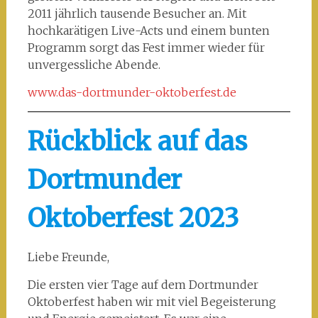
2011 jährlich tausende Besucher an. Mit
hochkarätigen Live-Acts und einem bunten
Programm sorgt das Fest immer wieder für
unvergessliche Abende.
www.das-dortmunder-oktoberfest.de
Rückblick auf das
Dortmunder
Oktoberfest 2023
Liebe Freunde,
Die ersten vier Tage auf dem Dortmunder
Oktoberfest haben wir mit viel Begeisterung