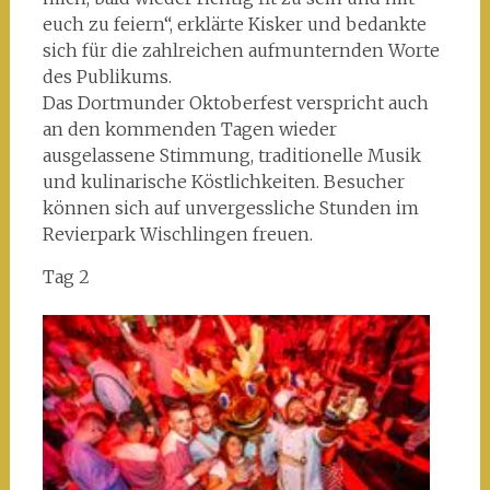
euch zu feiern“, erklärte Kisker und bedankte
sich für die zahlreichen aufmunternden Worte
des Publikums.
Das Dortmunder Oktoberfest verspricht auch
an den kommenden Tagen wieder
ausgelassene Stimmung, traditionelle Musik
und kulinarische Köstlichkeiten. Besucher
können sich auf unvergessliche Stunden im
Revierpark Wischlingen freuen.
Tag 2