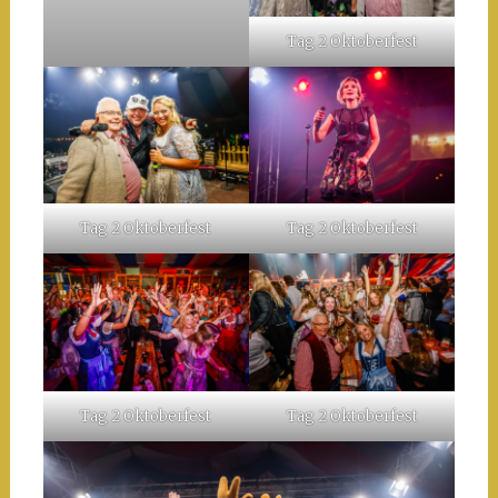
Tag 2 Oktoberfest
Tag 2 Oktoberfest
Tag 2 Oktoberfest
Tag 2 Oktoberfest
Tag 2 Oktoberfest