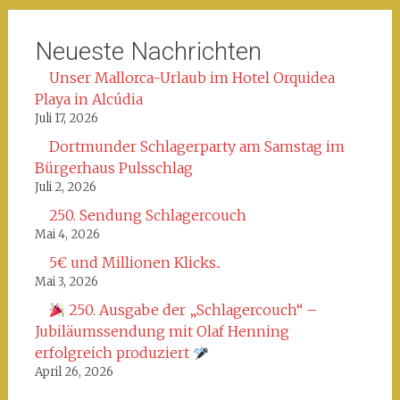
Neueste Nachrichten
Unser Mallorca-Urlaub im Hotel Orquidea
Playa in Alcúdia
Juli 17, 2026
Dortmunder Schlagerparty am Samstag im
Bürgerhaus Pulsschlag
Juli 2, 2026
250. Sendung Schlagercouch
Mai 4, 2026
5€ und Millionen Klicks..
Mai 3, 2026
250. Ausgabe der „Schlagercouch“ –
Jubiläumssendung mit Olaf Henning
erfolgreich produziert
April 26, 2026