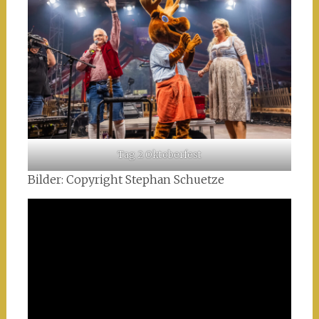
Tag 2 Oktoberfest
Bilder: Copyright Stephan Schuetze