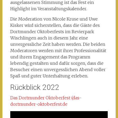
ausgelassenen Stimmung ist das Fest ein
Highlight im Veranstaltungskalender.
Die Moderation von Nicole Kruse und Uwe
Kisker wird sicherstellen, dass die Gäste des
Dortmunder Oktoberfests im Revierpark
Wischlingen auch in diesem Jahr eine
unvergessliche Zeit haben werden. Die beiden
Moderatoren werden mit ihrer Professionalität
und ihrem Engagement das Programm
lebendig gestalten und dafür sorgen, dass die
Besucher einen unvergesslichen Abend voller
Spaß und guter Unterhaltung erleben.
Rückblick 2022
Das Dortmunder Oktoberfest (das-
dortmunder-oktoberfest.de