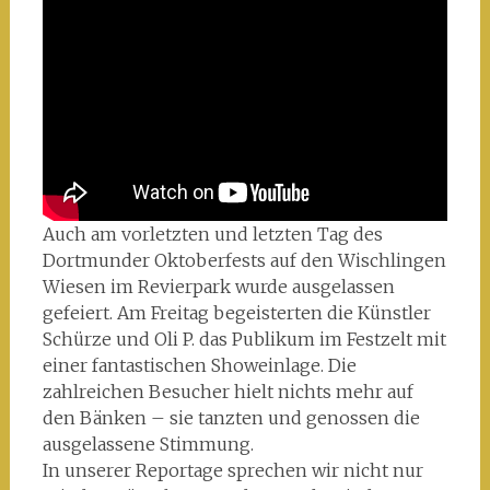
Auch am vorletzten und letzten Tag des
Dortmunder Oktoberfests auf den Wischlingen
Wiesen im Revierpark wurde ausgelassen
gefeiert. Am Freitag begeisterten die Künstler
Schürze und Oli P. das Publikum im Festzelt mit
einer fantastischen Showeinlage. Die
zahlreichen Besucher hielt nichts mehr auf
den Bänken – sie tanzten und genossen die
ausgelassene Stimmung.
In unserer Reportage sprechen wir nicht nur