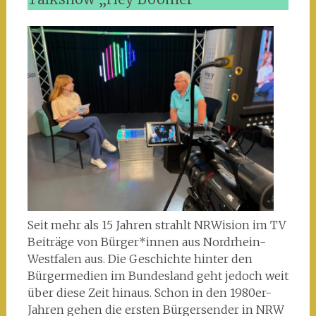
Seit mehr als 15 Jahren strahlt NRWision im TV
Beiträge von Bürger*innen aus Nordrhein-
Westfalen aus. Die Geschichte hinter den
Bürgermedien im Bundesland geht jedoch weit
über diese Zeit hinaus. Schon in den 1980er-
Jahren gehen die ersten Bürgersender in NRW