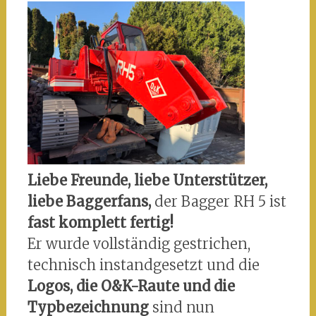
Liebe Freunde, liebe Unterstützer,
liebe Baggerfans,
der Bagger RH 5 ist
fast komplett fertig!
Er wurde vollständig gestrichen,
technisch instandgesetzt und die
Logos, die O&K-Raute und die
Typbezeichnung
sind nun