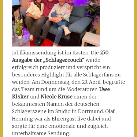
Jubiläumssendung ist im Kasten: Die
250.
Ausgabe der „Schlagercouch“
wurde
erfolgreich produziert und verspricht ein
besonderes Highlight für alle Schlagerfans zu
werden. Am Donnerstag, den 23. April, begrüßte
das Team rund um die Moderatoren
Uwe
Kisker
und
Nicole Kruse
einen der
bekanntesten Namen der deutschen
Schlagerszene im Studio in Dortmund: Olaf
Henning war als Ehrengast live dabei und
sorgte für eine emotionale und zugleich
unterhaltsame Sendung.