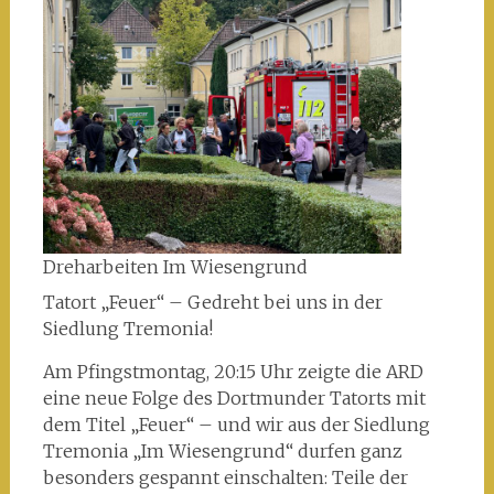
Dreharbeiten Im Wiesengrund
Tatort „Feuer“ – Gedreht bei uns in der
Siedlung Tremonia!
Am Pfingstmontag, 20:15 Uhr zeigte die ARD
eine neue Folge des Dortmunder Tatorts mit
dem Titel „Feuer“ – und wir aus der Siedlung
Tremonia „Im Wiesengrund“ durfen ganz
besonders gespannt einschalten: Teile der