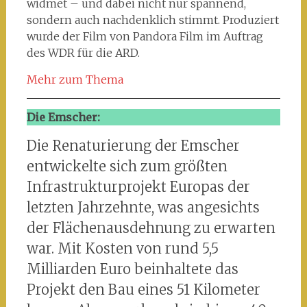
widmet – und dabei nicht nur spannend,
sondern auch nachdenklich stimmt. Produziert
wurde der Film von Pandora Film im Auftrag
des WDR für die ARD.
Mehr zum Thema
Die Emscher:
Die Renaturierung der Emscher
entwickelte sich zum größten
Infrastrukturprojekt Europas der
letzten Jahrzehnte, was angesichts
der Flächenausdehnung zu erwarten
war. Mit Kosten von rund 5,5
Milliarden Euro beinhaltete das
Projekt den Bau eines 51 Kilometer