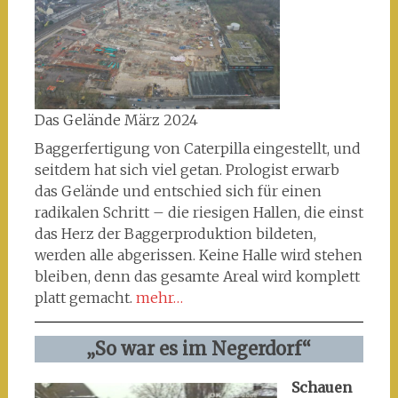
Das Gelände März 2024
Baggerfertigung von Caterpilla eingestellt, und
seitdem hat sich viel getan. Prologist erwarb
das Gelände und entschied sich für einen
radikalen Schritt – die riesigen Hallen, die einst
das Herz der Baggerproduktion bildeten,
werden alle abgerissen. Keine Halle wird stehen
bleiben, denn das gesamte Areal wird komplett
platt gemacht.
mehr…
„So war es im Negerdorf“
Schauen