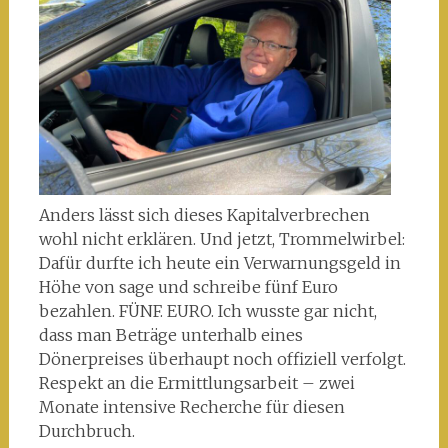
Anders lässt sich dieses Kapitalverbrechen
wohl nicht erklären. Und jetzt, Trommelwirbel:
Dafür durfte ich heute ein Verwarnungsgeld in
Höhe von sage und schreibe fünf Euro
bezahlen. FÜNF. EURO. Ich wusste gar nicht,
dass man Beträge unterhalb eines
Dönerpreises überhaupt noch offiziell verfolgt.
Respekt an die Ermittlungsarbeit – zwei
Monate intensive Recherche für diesen
Durchbruch.