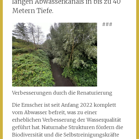
langen Abwasserkanals in bis zu 40
Metern Tiefe.
###
Verbesserungen durch die Renaturierung
Die Emscher ist seit Anfang 2022 komplett
vom Abwasser befreit, was zu einer
erheblichen Verbesserung der Wasserqualität
geführt hat. Naturnahe Strukturen fördern die
Biodiversität und die Selbstreinigungskräfte