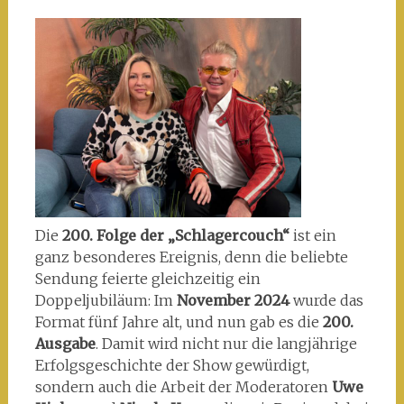
Die
200. Folge der „Schlagercouch“
ist ein
ganz besonderes Ereignis, denn die beliebte
Sendung feierte gleichzeitig ein
Doppeljubiläum: Im
November 2024
wurde das
Format fünf Jahre alt, und nun gab es die
200.
Ausgabe
. Damit wird nicht nur die langjährige
Erfolgsgeschichte der Show gewürdigt,
sondern auch die Arbeit der Moderatoren
Uwe