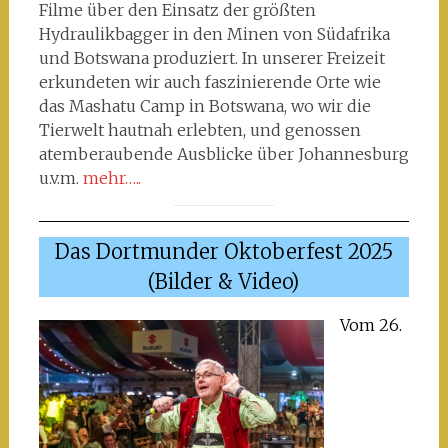
Filme über den Einsatz der größten
Hydraulikbagger in den Minen von Südafrika
und Botswana produziert. In unserer Freizeit
erkundeten wir auch faszinierende Orte wie
das Mashatu Camp in Botswana, wo wir die
Tierwelt hautnah erlebten, und genossen
atemberaubende Ausblicke über Johannesburg
u.v.m.
mehr…..
Das Dortmunder Oktoberfest 2025
(Bilder & Video)
Vom 26.