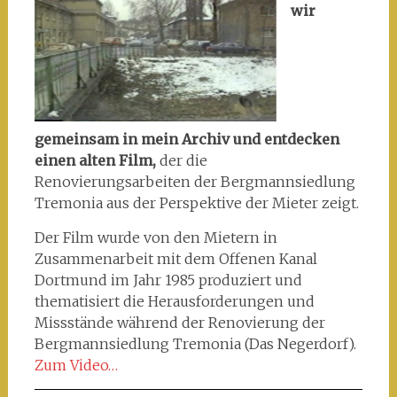
wir
gemeinsam in mein Archiv und entdecken
einen alten Film,
der die
Renovierungsarbeiten der Bergmannsiedlung
Tremonia aus der Perspektive der Mieter zeigt.
Der Film wurde von den Mietern in
Zusammenarbeit mit dem Offenen Kanal
Dortmund im Jahr 1985 produziert und
thematisiert die Herausforderungen und
Missstände während der Renovierung der
Bergmannsiedlung Tremonia (Das Negerdorf).
Zum Video…