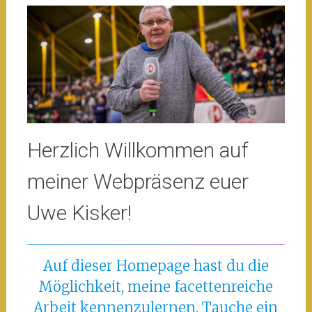
Herzlich Willkommen auf
meiner Webpräsenz euer
Uwe Kisker!
Auf dieser Homepage hast du die
Möglichkeit, meine facettenreiche
Arbeit kennenzulernen. Tauche ein