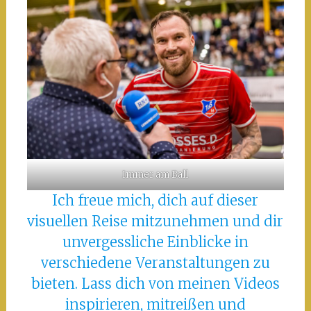
Immer am Ball
Ich freue mich, dich auf dieser
visuellen Reise mitzunehmen und dir
unvergessliche Einblicke in
verschiedene Veranstaltungen zu
bieten. Lass dich von meinen Videos
inspirieren, mitreißen und