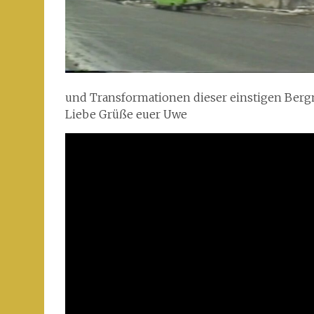
und Transformationen dieser einstigen Berg
Liebe Grüße euer Uwe