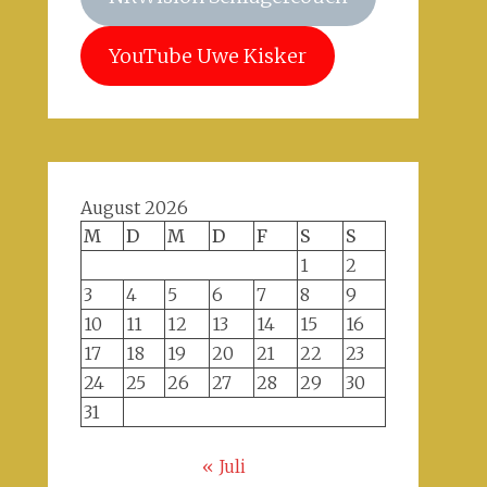
YouTube Uwe Kisker
August 2026
M
D
M
D
F
S
S
1
2
3
4
5
6
7
8
9
10
11
12
13
14
15
16
17
18
19
20
21
22
23
24
25
26
27
28
29
30
31
« Juli