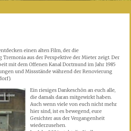
tdecken einen alten Film, der die
Tremonia aus der Perspektive der Mieter zeigt. Der
eit mit dem Offenen Kanal Dortmund im Jahr 1985
erungen und Missstände während der Renovierung
orf).
Ein riesiges Dankeschön an euch alle,
die damals daran mitgewirkt haben.
Auch wenn viele von euch nicht mehr
hier sind, ist es bewegend, eure
Gesichter aus der Vergangenheit
wiederzusehen.