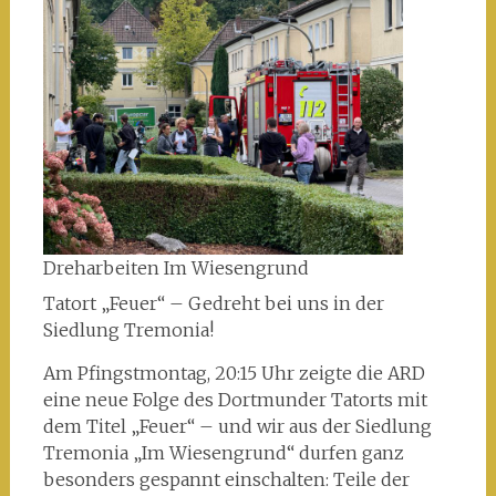
Dreharbeiten Im Wiesengrund
Tatort „Feuer“ – Gedreht bei uns in der
Siedlung Tremonia!
Am Pfingstmontag, 20:15 Uhr zeigte die ARD
eine neue Folge des Dortmunder Tatorts mit
dem Titel „Feuer“ – und wir aus der Siedlung
Tremonia „Im Wiesengrund“ durfen ganz
besonders gespannt einschalten: Teile der