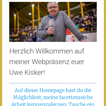
Herzlich Willkommen auf
meiner Webpräsenz euer
Uwe Kisker!
Auf dieser Homepage hast du die
Möglichkeit, meine facettenreiche
Arbeit kennenzulernen. Tauche ein