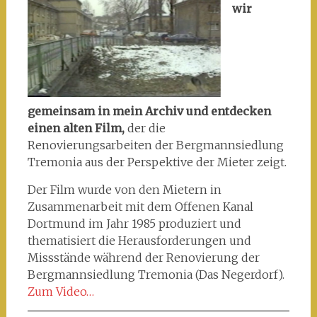
wir
gemeinsam in mein Archiv und entdecken
einen alten Film,
der die
Renovierungsarbeiten der Bergmannsiedlung
Tremonia aus der Perspektive der Mieter zeigt.
Der Film wurde von den Mietern in
Zusammenarbeit mit dem Offenen Kanal
Dortmund im Jahr 1985 produziert und
thematisiert die Herausforderungen und
Missstände während der Renovierung der
Bergmannsiedlung Tremonia (Das Negerdorf).
Zum Video…