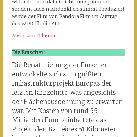
widmet – und dabei nicht nur spannend,
sondern auch nachdenklich stimmt. Produziert
wurde der Film von Pandora Film im Auftrag
des WDR für die ARD.
Mehr zum Thema
Die Emscher:
Die Renaturierung der Emscher
entwickelte sich zum größten
Infrastrukturprojekt Europas der
letzten Jahrzehnte, was angesichts
der Flächenausdehnung zu erwarten
war. Mit Kosten von rund 5,5
Milliarden Euro beinhaltete das
Projekt den Bau eines 51 Kilometer