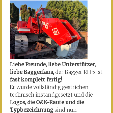
Liebe Freunde, liebe Unterstützer,
liebe Baggerfans,
der Bagger RH 5 ist
fast komplett fertig!
Er wurde vollständig gestrichen,
technisch instandgesetzt und die
Logos, die O&K-Raute und die
Typbezeichnung
sind nun