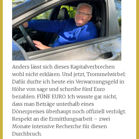
Anders lässt sich dieses Kapitalverbrechen
wohl nicht erklären. Und jetzt, Trommelwirbel:
Dafür durfte ich heute ein Verwarnungsgeld in
Höhe von sage und schreibe fünf Euro
bezahlen. FÜNF. EURO. Ich wusste gar nicht,
dass man Beträge unterhalb eines
Dönerpreises überhaupt noch offiziell verfolgt.
Respekt an die Ermittlungsarbeit – zwei
Monate intensive Recherche für diesen
Durchbruch.