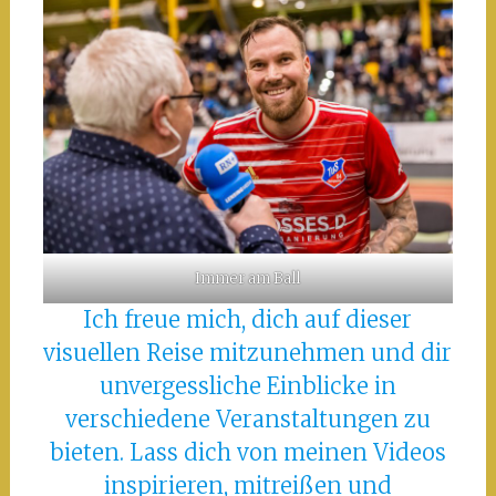
Immer am Ball
Ich freue mich, dich auf dieser
visuellen Reise mitzunehmen und dir
unvergessliche Einblicke in
verschiedene Veranstaltungen zu
bieten. Lass dich von meinen Videos
inspirieren, mitreißen und