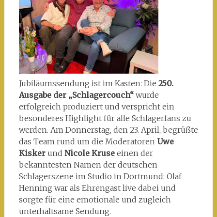
Jubiläumssendung ist im Kasten: Die
250.
Ausgabe der „Schlagercouch“
wurde
erfolgreich produziert und verspricht ein
besonderes Highlight für alle Schlagerfans zu
werden. Am Donnerstag, den 23. April, begrüßte
das Team rund um die Moderatoren
Uwe
Kisker
und
Nicole Kruse
einen der
bekanntesten Namen der deutschen
Schlagerszene im Studio in Dortmund: Olaf
Henning war als Ehrengast live dabei und
sorgte für eine emotionale und zugleich
unterhaltsame Sendung.