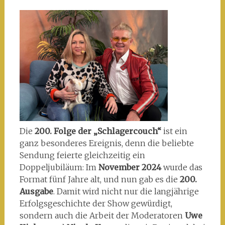
Die
200. Folge der „Schlagercouch“
ist ein
ganz besonderes Ereignis, denn die beliebte
Sendung feierte gleichzeitig ein
Doppeljubiläum: Im
November 2024
wurde das
Format fünf Jahre alt, und nun gab es die
200.
Ausgabe
. Damit wird nicht nur die langjährige
Erfolgsgeschichte der Show gewürdigt,
sondern auch die Arbeit der Moderatoren
Uwe