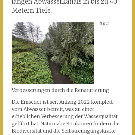
langen Abwasserkanals in bis zu 40
Metern Tiefe.
###
Verbesserungen durch die Renaturierung
Die Emscher ist seit Anfang 2022 komplett
vom Abwasser befreit, was zu einer
erheblichen Verbesserung der Wasserqualität
geführt hat. Naturnahe Strukturen fördern die
Biodiversität und die Selbstreinigungskräfte