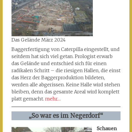
Das Gelände März 2024
Baggerfertigung von Caterpilla eingestellt, und
seitdem hat sich viel getan. Prologist erwarb
das Gelände und entschied sich für einen
radikalen Schritt – die riesigen Hallen, die einst
das Herz der Baggerproduktion bildeten,
werden alle abgerissen. Keine Halle wird stehen
bleiben, denn das gesamte Areal wird komplett
platt gemacht.
mehr…
„So war es im Negerdorf“
Schauen