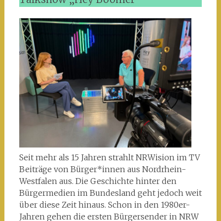
Seit mehr als 15 Jahren strahlt NRWision im TV
Beiträge von Bürger*innen aus Nordrhein-
Westfalen aus. Die Geschichte hinter den
Bürgermedien im Bundesland geht jedoch weit
über diese Zeit hinaus. Schon in den 1980er-
Jahren gehen die ersten Bürgersender in NRW