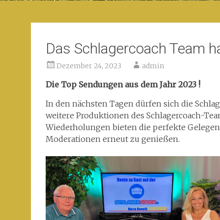
Das Schlagercoach Team ha
Dezember 24, 2023
admin
Die Top Sendungen aus dem Jahr 2023 !
In den nächsten Tagen dürfen sich die Schlag
weitere Produktionen des Schlagercoach-Tea
Wiederholungen bieten die perfekte Gelegen
Moderationen erneut zu genießen.