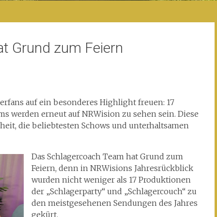
t Grund zum Feiern
erfans auf ein besonderes Highlight freuen: 17
ms werden erneut auf NRWision zu sehen sein. Diese
heit, die beliebtesten Schows und unterhaltsamen
Das Schlagercoach Team hat Grund zum
Feiern, denn in NRWisions Jahresrückblick
wurden nicht weniger als 17 Produktionen
der „Schlagerparty“ und „Schlagercouch“ zu
den meistgesehenen Sendungen des Jahres
gekürt.