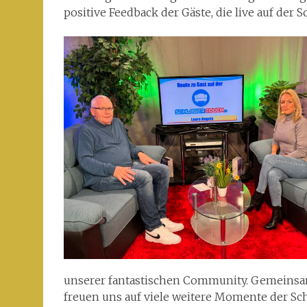
positive Feedback der Gäste, die live auf der 
unserer fantastischen Community. Gemeinsam
freuen uns auf viele weitere Momente der Sc