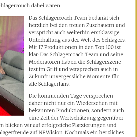
Schlagercouch dabei waren.
Das Schlagercoach Team bedankt sich
herzlich bei den treuen Zuschauern und
verspricht auch weiterhin erstklassige
Unterhaltung aus der Welt des Schlagers.
Mit 17 Produktionen in den Top 100 ist
klar: Das Schlagercoach Team und seine
Moderatoren haben die Schlagerszene
fest im Griff und versprechen auch in
Zukunft unvergessliche Momente für
alle Schlagerfans.
Die kommenden Tage versprechen
daher nicht nur ein Wiedersehen mit
bekannten Produktionen, sondern auch
eine Zeit der Wertschätzung gegenüber
 blicken wir auf erfolgreiche Platzierungen und
hlagerfreude auf NRWision. Nochmals ein herzliches