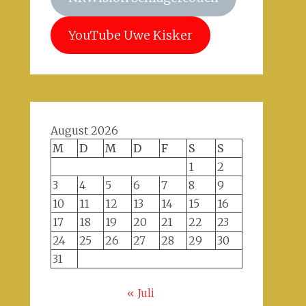
YouTube Uwe Kisker
August 2026
M
D
M
D
F
S
S
1
2
3
4
5
6
7
8
9
10
11
12
13
14
15
16
17
18
19
20
21
22
23
24
25
26
27
28
29
30
31
« Juli