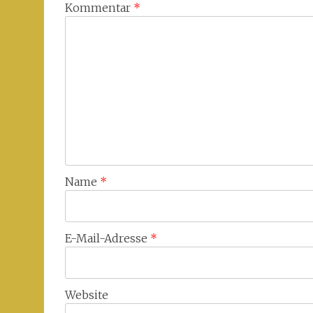
Kommentar
*
Name
*
E-Mail-Adresse
*
Website