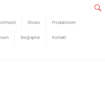
Dortmund
Shows
Produktionen
esum
Biographie
Kontakt: