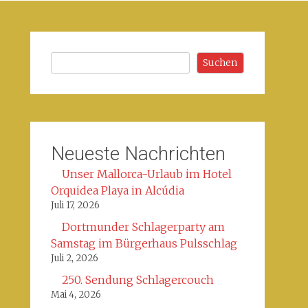
Suchen
Suchen
Neueste Nachrichten
Unser Mallorca-Urlaub im Hotel
Orquidea Playa in Alcúdia
Juli 17, 2026
Dortmunder Schlagerparty am
Samstag im Bürgerhaus Pulsschlag
Juli 2, 2026
250. Sendung Schlagercouch
Mai 4, 2026