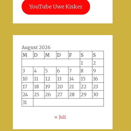
YouTube Uwe Kisker
August 2026
M
D
M
D
F
S
S
1
2
3
4
5
6
7
8
9
10
11
12
13
14
15
16
17
18
19
20
21
22
23
24
25
26
27
28
29
30
31
« Juli