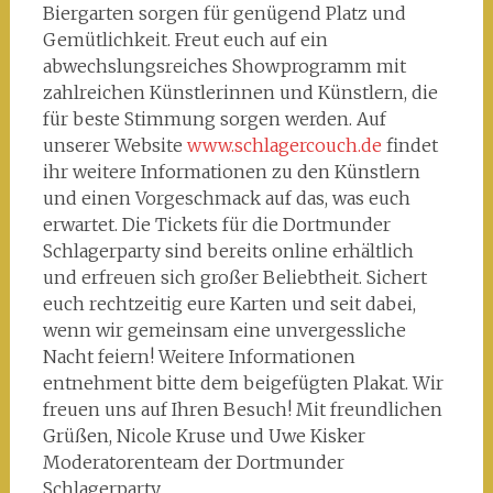
Biergarten sorgen für genügend Platz und
Gemütlichkeit. Freut euch auf ein
abwechslungsreiches Showprogramm mit
zahlreichen Künstlerinnen und Künstlern, die
für beste Stimmung sorgen werden. Auf
unserer Website
www.schlagercouch.de
findet
ihr weitere Informationen zu den Künstlern
und einen Vorgeschmack auf das, was euch
erwartet. Die Tickets für die Dortmunder
Schlagerparty sind bereits online erhältlich
und erfreuen sich großer Beliebtheit. Sichert
euch rechtzeitig eure Karten und seit dabei,
wenn wir gemeinsam eine unvergessliche
Nacht feiern! Weitere Informationen
entnehment bitte dem beigefügten Plakat. Wir
freuen uns auf Ihren Besuch! Mit freundlichen
Grüßen, Nicole Kruse und Uwe Kisker
Moderatorenteam der Dortmunder
Schlagerparty.