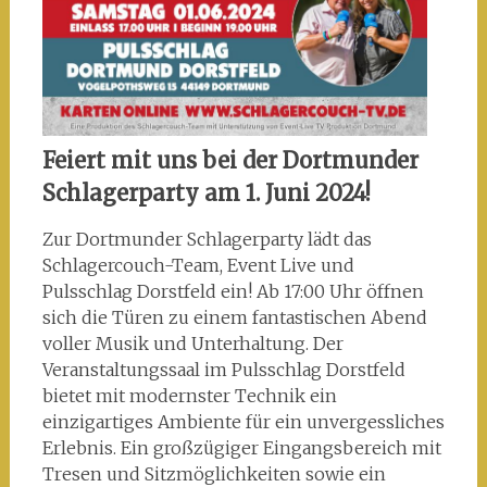
Feiert mit uns bei der Dortmunder
Schlagerparty am 1. Juni 2024!
Zur Dortmunder Schlagerparty lädt das
Schlagercouch-Team, Event Live und
Pulsschlag Dorstfeld ein! Ab 17:00 Uhr öffnen
sich die Türen zu einem fantastischen Abend
voller Musik und Unterhaltung. Der
Veranstaltungssaal im Pulsschlag Dorstfeld
bietet mit modernster Technik ein
einzigartiges Ambiente für ein unvergessliches
Erlebnis. Ein großzügiger Eingangsbereich mit
Tresen und Sitzmöglichkeiten sowie ein