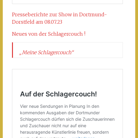
Presseberichte zur Show in Dortmund-
Dorstfeld am 08.07.23
Neues von der Schlagercouch !
„Meine Schlagercouch“