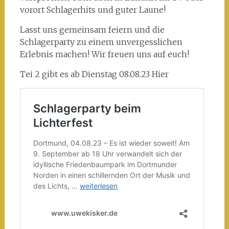
vorort Schlagerhits und guter Laune!
Lasst uns gemeinsam feiern und die
Schlagerparty zu einem unvergesslichen
Erlebnis machen! Wir freuen uns auf euch!
Tei 2 gibt es ab Dienstag 08.08.23 Hier