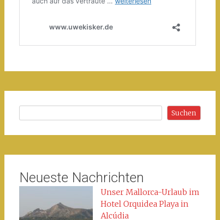
Suchen
Suchen
Neueste Nachrichten
Unser Mallorca-Urlaub im
Hotel Orquidea Playa in
Alcúdia