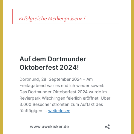
Erfolgreiche Medienpräsenz !