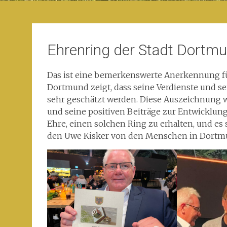
Ehrenring der Stadt Dortm
Das ist eine bemerkenswerte Anerkennung für
Dortmund zeigt, dass seine Verdienste und 
sehr geschätzt werden. Diese Auszeichnung w
und seine positiven Beiträge zur Entwicklung
Ehre, einen solchen Ring zu erhalten, und es
den Uwe Kisker von den Menschen in Dortm