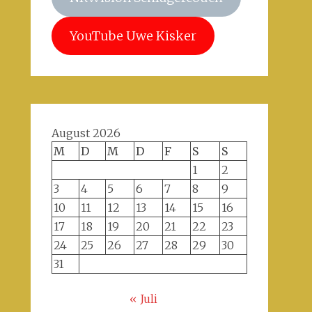
YouTube Uwe Kisker
August 2026
M
D
M
D
F
S
S
1
2
3
4
5
6
7
8
9
10
11
12
13
14
15
16
17
18
19
20
21
22
23
24
25
26
27
28
29
30
31
« Juli