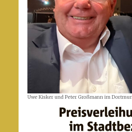
Uwe Kisker und Peter Großmann im Dortmu