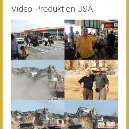
Video-Produktion USA