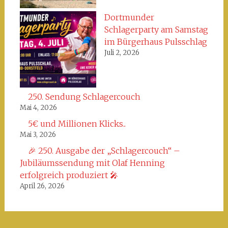
Dortmunder
Schlagerparty am Samstag
im Bürgerhaus Pulsschlag
Juli 2, 2026
250. Sendung Schlagercouch
Mai 4, 2026
5€ und Millionen Klicks..
Mai 3, 2026
🎉 250. Ausgabe der „Schlagercouch“ –
Jubiläumssendung mit Olaf Henning
erfolgreich produziert 🎤
April 26, 2026