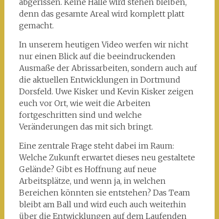
abgerissen. Keine Halle wird stehen bleiben,
denn das gesamte Areal wird komplett platt
gemacht.
In unserem heutigen Video werfen wir nicht
nur einen Blick auf die beeindruckenden
Ausmaße der Abrissarbeiten, sondern auch auf
die aktuellen Entwicklungen in Dortmund
Dorsfeld. Uwe Kisker und Kevin Kisker zeigen
euch vor Ort, wie weit die Arbeiten
fortgeschritten sind und welche
Veränderungen das mit sich bringt.
Eine zentrale Frage steht dabei im Raum:
Welche Zukunft erwartet dieses neu gestaltete
Gelände? Gibt es Hoffnung auf neue
Arbeitsplätze, und wenn ja, in welchen
Bereichen könnten sie entstehen? Das Team
bleibt am Ball und wird euch auch weiterhin
über die Entwicklungen auf dem Laufenden