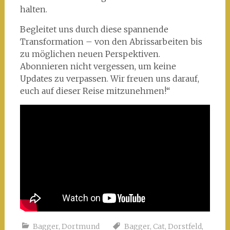
halten.
Begleitet uns durch diese spannende
Transformation – von den Abrissarbeiten bis
zu möglichen neuen Perspektiven.
Abonnieren nicht vergessen, um keine
Updates zu verpassen. Wir freuen uns darauf,
euch auf dieser Reise mitzunehmen!“
Bagger
,
Dortmund
Bagger
,
Cat
,
Dorstfeld
,