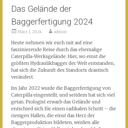
Das Gelände der
Baggerfertigung 2024
März 1, 2024
admin
Heute nehmen wir euch mit auf eine
faszinierende Reise durch das ehemalige
Caterpilla-Werksgelände. Hier, wo einst die
größten Hydraulikbagger der Welt entstanden,
hat sich die Zukunft des Standorts drastisch
verändert.
Im Jahr 2022 wurde die Baggerfertigung von
Caterpilla eingestellt, und seitdem hat sich viel
getan. Prologist erwarb das Gelände und
entschied sich für einen radikalen Schritt – die
riesigen Hallen, die einst das Herz der
Baggerproduktion bildeten, werden alle