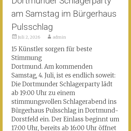
Dortmunder Schlagerparty
am Samstag im Bürgerhaus
Pulsschlag
Juli 2, 2026
admin
15 Künstler sorgen für beste
Stimmung
Dortmund. Am kommenden
Samstag, 4. Juli, ist es endlich soweit:
Die Dortmunder Schlagerparty lädt
ab 19:00 Uhr zu einem
stimmungsvollen Schlagerabend ins
Bürgerhaus Pulsschlag in Dortmund-
Dorstfeld ein. Der Einlass beginnt um
17:00 Uhr, bereits ab 16:00 Uhr öffnet