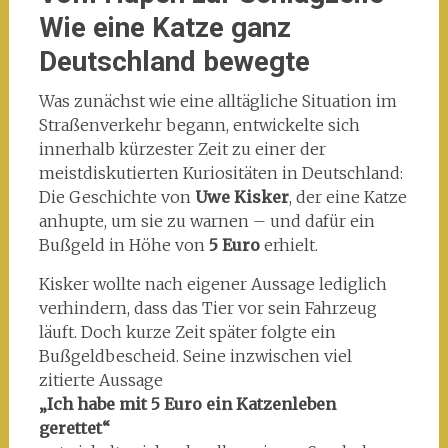
Wie eine Katze ganz
Deutschland bewegte
Was zunächst wie eine alltägliche Situation im
Straßenverkehr begann, entwickelte sich
innerhalb kürzester Zeit zu einer der
meistdiskutierten Kuriositäten in Deutschland:
Die Geschichte von
Uwe Kisker
, der eine Katze
anhupte, um sie zu warnen – und dafür ein
Bußgeld in Höhe von
5 Euro
erhielt.
Kisker wollte nach eigener Aussage lediglich
verhindern, dass das Tier vor sein Fahrzeug
läuft. Doch kurze Zeit später folgte ein
Bußgeldbescheid. Seine inzwischen viel
zitierte Aussage
„Ich habe mit 5 Euro ein Katzenleben
gerettet“