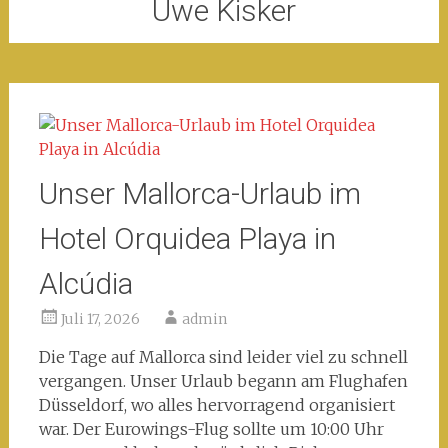
Uwe Kisker
Unser Mallorca-Urlaub im
Hotel Orquidea Playa in
Alcúdia
Juli 17, 2026
admin
Die Tage auf Mallorca sind leider viel zu schnell
vergangen. Unser Urlaub begann am Flughafen
Düsseldorf, wo alles hervorragend organisiert
war. Der Eurowings-Flug sollte um 10:00 Uhr