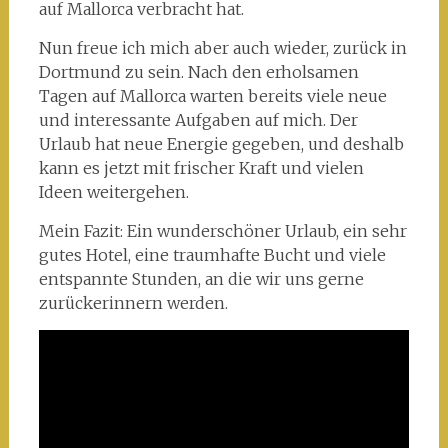
auf Mallorca verbracht hat.
Nun freue ich mich aber auch wieder, zurück in
Dortmund zu sein. Nach den erholsamen
Tagen auf Mallorca warten bereits viele neue
und interessante Aufgaben auf mich. Der
Urlaub hat neue Energie gegeben, und deshalb
kann es jetzt mit frischer Kraft und vielen
Ideen weitergehen.
Mein Fazit: Ein wunderschöner Urlaub, ein sehr
gutes Hotel, eine traumhafte Bucht und viele
entspannte Stunden, an die wir uns gerne
zurückerinnern werden.