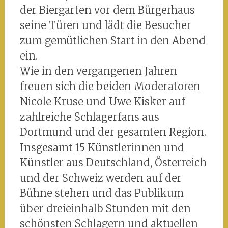
der Biergarten vor dem Bürgerhaus
seine Türen und lädt die Besucher
zum gemütlichen Start in den Abend
ein.
Wie in den vergangenen Jahren
freuen sich die beiden Moderatoren
Nicole Kruse und Uwe Kisker auf
zahlreiche Schlagerfans aus
Dortmund und der gesamten Region.
Insgesamt 15 Künstlerinnen und
Künstler aus Deutschland, Österreich
und der Schweiz werden auf der
Bühne stehen und das Publikum
über dreieinhalb Stunden mit den
schönsten Schlagern und aktuellen