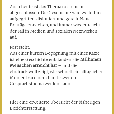
Auch heute ist das Thema noch nicht
abgeschlossen. Die Geschichte wird weiterhin
aufgegriffen, diskutiert und geteilt. Neue
Beiträge entstehen, und immer wieder taucht
der Fall in Medien und sozialen Netzwerken
auf.
Fest steht:
Aus einer kurzen Begegnung mit einer Katze
ist eine Geschichte entstanden, die
Millionen
Menschen erreicht hat
– und die
eindrucksvoll zeigt, wie schnell ein alltäglicher
Moment zu einem bundesweiten
Gesprächsthema werden kann.
Hier eine erweiterte Übersicht der bisherigen
Berichterstattung: