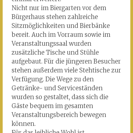
Nicht nur im Biergarten vor dem
Bürgerhaus stehen zahlreiche
Sitzmöglichkeiten und Bierbänke
bereit. Auch im Vorraum sowie im
Veranstaltungssaal wurden
zusätzliche Tische und Stühle
aufgebaut. Für die jüngeren Besucher
stehen außerdem viele Stehtische zur
Verfügung. Die Wege zu den
Getränke- und Serviceständen
wurden so gestaltet, dass sich die
Gäste bequem im gesamten
Veranstaltungsbereich bewegen
können.
Für das leibliche Wohl ist