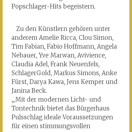
Popschlager-Hits begeistern.
Zu den Künstlern gehören unter
anderem Amelie Ricca, Clou Simon,
Tim Fabian, Fabio Hoffmann, Angela
Nebauer, Yve Marwan, Avivience,
Claudia Adel, Frank Neuenfels,
SchlagerGold, Markus Simons, Anke
Fürst, Darya Kawa, Jens Kemper und
Janina Beck.
„Mit der modernen Licht- und
Tontechnik bietet das Bürgerhaus
Pulsschlag ideale Voraussetzungen
für einen stimmungsvollen