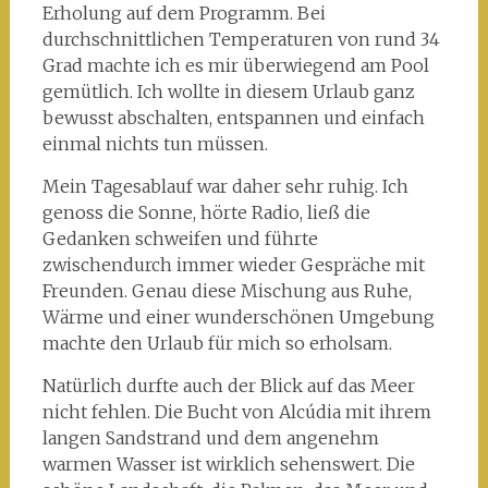
Erholung auf dem Programm. Bei
durchschnittlichen Temperaturen von rund 34
Grad machte ich es mir überwiegend am Pool
gemütlich. Ich wollte in diesem Urlaub ganz
bewusst abschalten, entspannen und einfach
einmal nichts tun müssen.
Mein Tagesablauf war daher sehr ruhig. Ich
genoss die Sonne, hörte Radio, ließ die
Gedanken schweifen und führte
zwischendurch immer wieder Gespräche mit
Freunden. Genau diese Mischung aus Ruhe,
Wärme und einer wunderschönen Umgebung
machte den Urlaub für mich so erholsam.
Natürlich durfte auch der Blick auf das Meer
nicht fehlen. Die Bucht von Alcúdia mit ihrem
langen Sandstrand und dem angenehm
warmen Wasser ist wirklich sehenswert. Die