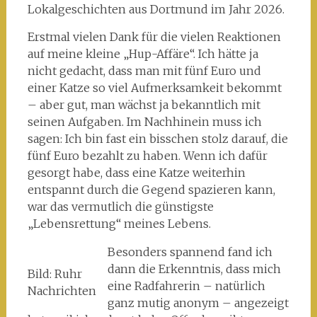
Lokalgeschichten aus Dortmund im Jahr 2026.
Erstmal vielen Dank für die vielen Reaktionen
auf meine kleine „Hup-Affäre“. Ich hätte ja
nicht gedacht, dass man mit fünf Euro und
einer Katze so viel Aufmerksamkeit bekommt
– aber gut, man wächst ja bekanntlich mit
seinen Aufgaben. Im Nachhinein muss ich
sagen: Ich bin fast ein bisschen stolz darauf, die
fünf Euro bezahlt zu haben. Wenn ich dafür
gesorgt habe, dass eine Katze weiterhin
entspannt durch die Gegend spazieren kann,
war das vermutlich die günstigste
„Lebensrettung“ meines Lebens.
Besonders spannend fand ich
dann die Erkenntnis, dass mich
Bild: Ruhr
eine Radfahrerin – natürlich
Nachrichten
ganz mutig anonym – angezeigt