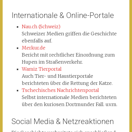
Internationale & Online-Portale
Nau.ch (Schweiz)
Schweizer Medien griffen die Geschichte
ebenfalls auf.
Merkur.de
Bericht mit rechtlicher Einordnung zum
Hupen im Straßenverkehr.
Wamiz Tierportal
Auch Tier- und Haustierportale
berichteten über die Rettung der Katze.
Tschechisches Nachrichtenportal
Selbst internationale Medien berichteten
über den kuriosen Dortmunder Fall. u.v.m.
Social Media & Netzreaktionen