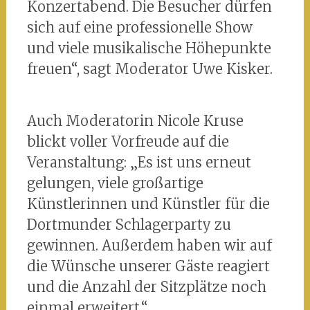
Konzertabend. Die Besucher dürfen
sich auf eine professionelle Show
und viele musikalische Höhepunkte
freuen“, sagt Moderator Uwe Kisker.
Auch Moderatorin Nicole Kruse
blickt voller Vorfreude auf die
Veranstaltung: „Es ist uns erneut
gelungen, viele großartige
Künstlerinnen und Künstler für die
Dortmunder Schlagerparty zu
gewinnen. Außerdem haben wir auf
die Wünsche unserer Gäste reagiert
und die Anzahl der Sitzplätze noch
einmal erweitert.“