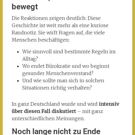
bewegt
Die Reaktionen zeigen deutlich: Diese
Geschichte ist weit mehr als eine kuriose
Randnotiz. Sie wirft Fragen auf, die viele
Menschen beschäftigen:
Wie sinnvoll sind bestimmte Regeln im
Alltag?
Wo endet Bürokratie und wo beginnt
gesunder Menschenverstand?
Und wie sollte man sich in solchen
Situationen richtig verhalten?
In ganz Deutschland wurde und wird
intensiv
über diesen Fall diskutiert
– mit ganz
unterschiedlichen Meinungen.
Noch lange nicht zu Ende