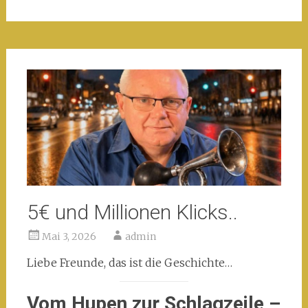
5€ und Millionen Klicks..
Mai 3, 2026
admin
Liebe Freunde, das ist die Geschichte…
Vom Hupen zur Schlagzeile –