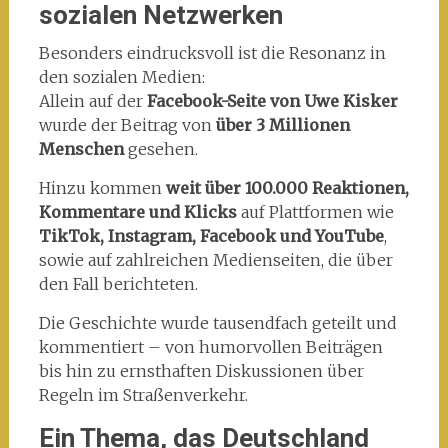
sozialen Netzwerken
Besonders eindrucksvoll ist die Resonanz in
den sozialen Medien:
Allein auf der
Facebook-Seite von Uwe Kisker
wurde der Beitrag von
über 3 Millionen
Menschen
gesehen.
Hinzu kommen
weit über 100.000 Reaktionen,
Kommentare und Klicks
auf Plattformen wie
TikTok, Instagram, Facebook und YouTube
,
sowie auf zahlreichen Medienseiten, die über
den Fall berichteten.
Die Geschichte wurde tausendfach geteilt und
kommentiert – von humorvollen Beiträgen
bis hin zu ernsthaften Diskussionen über
Regeln im Straßenverkehr.
Ein Thema, das Deutschland