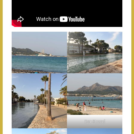
Der Strand