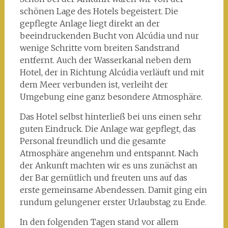
schönen Lage des Hotels begeistert. Die
gepflegte Anlage liegt direkt an der
beeindruckenden Bucht von Alcúdia und nur
wenige Schritte vom breiten Sandstrand
entfernt. Auch der Wasserkanal neben dem
Hotel, der in Richtung Alcúdia verläuft und mit
dem Meer verbunden ist, verleiht der
Umgebung eine ganz besondere Atmosphäre.
Das Hotel selbst hinterließ bei uns einen sehr
guten Eindruck. Die Anlage war gepflegt, das
Personal freundlich und die gesamte
Atmosphäre angenehm und entspannt. Nach
der Ankunft machten wir es uns zunächst an
der Bar gemütlich und freuten uns auf das
erste gemeinsame Abendessen. Damit ging ein
rundum gelungener erster Urlaubstag zu Ende.
In den folgenden Tagen stand vor allem