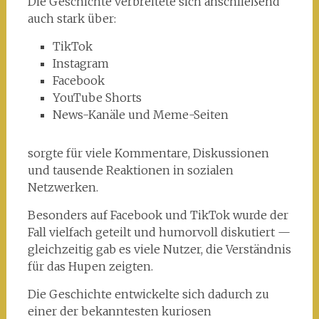
Die Geschichte verbreitete sich anschließend
auch stark über:
TikTok
Instagram
Facebook
YouTube Shorts
News-Kanäle und Meme-Seiten
sorgte für viele Kommentare, Diskussionen
und tausende Reaktionen in sozialen
Netzwerken.
Besonders auf Facebook und TikTok wurde der
Fall vielfach geteilt und humorvoll diskutiert —
gleichzeitig gab es viele Nutzer, die Verständnis
für das Hupen zeigten.
Die Geschichte entwickelte sich dadurch zu
einer der bekanntesten kuriosen