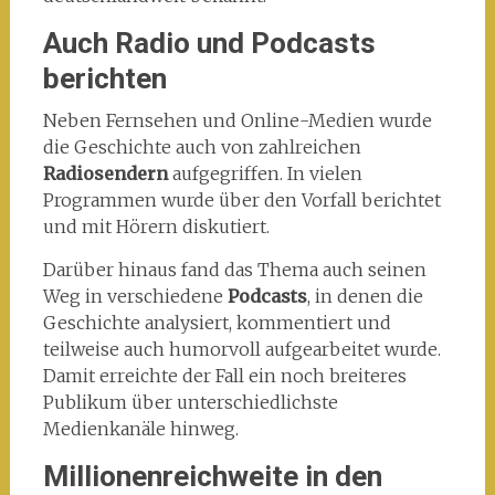
Auch Radio und Podcasts
berichten
Neben Fernsehen und Online-Medien wurde
die Geschichte auch von zahlreichen
Radiosendern
aufgegriffen. In vielen
Programmen wurde über den Vorfall berichtet
und mit Hörern diskutiert.
Darüber hinaus fand das Thema auch seinen
Weg in verschiedene
Podcasts
, in denen die
Geschichte analysiert, kommentiert und
teilweise auch humorvoll aufgearbeitet wurde.
Damit erreichte der Fall ein noch breiteres
Publikum über unterschiedlichste
Medienkanäle hinweg.
Millionenreichweite in den