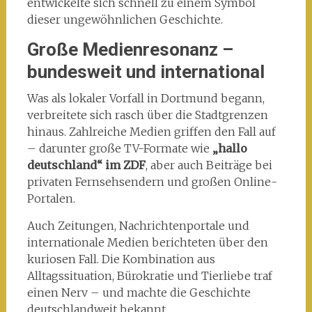
entwickelte sich schnell zu einem Symbol
dieser ungewöhnlichen Geschichte.
Große Medienresonanz –
bundesweit und international
Was als lokaler Vorfall in Dortmund begann,
verbreitete sich rasch über die Stadtgrenzen
hinaus. Zahlreiche Medien griffen den Fall auf
– darunter große TV-Formate wie
„hallo
deutschland“ im ZDF
, aber auch Beiträge bei
privaten Fernsehsendern und großen Online-
Portalen.
Auch Zeitungen, Nachrichtenportale und
internationale Medien berichteten über den
kuriosen Fall. Die Kombination aus
Alltagssituation, Bürokratie und Tierliebe traf
einen Nerv – und machte die Geschichte
deutschlandweit bekannt.