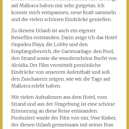
auf Mallorca haben mir sehr gutgetan. Ich
konnte mich entspannen, neue Kraft sammeln
und die vielen schönen Eindrücke genießen.
Zu diesem Urlaub ist auch ein eigener
Reisefilm entstanden. Darin zeige ich das Hotel
Orquidea Playa, die Lobby und den
Empfangsbereich, die Gartenanlage, den Pool,
den Strand sowie die wunderschöne Bucht von
Alcúdia. Der Film vermittelt persönliche
Eindrücke von unserem Aufenthalt und soll
den Zuschauern zeigen, wie wir die Tage auf
Mallorca erlebt haben.
Mit vielen Aufnahmen aus dem Hotel, vom
Strand und aus der Umgebung ist eine schöne
Erinnerung an diese Reise entstanden.
Produziert wurde der Film von mir, Uwe Kisker,
der diesen Urlaub gemeinsam mit seiner Frau