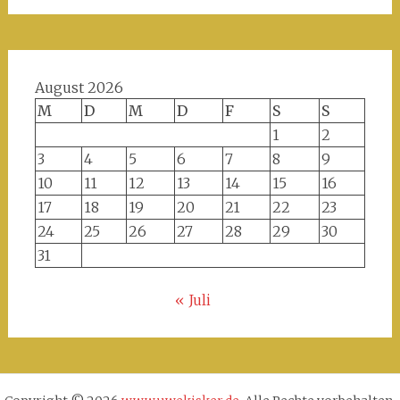
August 2026
M
D
M
D
F
S
S
1
2
3
4
5
6
7
8
9
10
11
12
13
14
15
16
17
18
19
20
21
22
23
24
25
26
27
28
29
30
31
« Juli