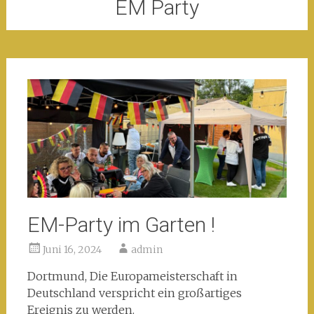
EM Party
EM-Party im Garten !
Juni 16, 2024
admin
Dortmund, Die Europameisterschaft in
Deutschland verspricht ein großartiges
Ereignis zu werden.