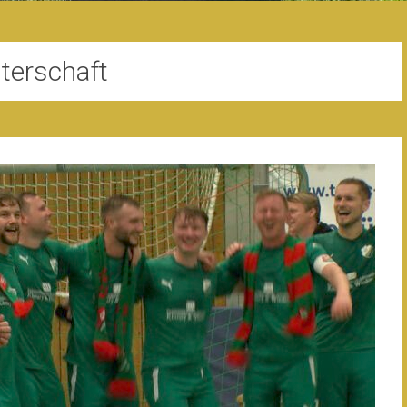
terschaft