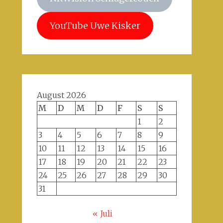
YouTube Uwe Kisker
August 2026
M
D
M
D
F
S
S
1
2
3
4
5
6
7
8
9
10
11
12
13
14
15
16
17
18
19
20
21
22
23
24
25
26
27
28
29
30
31
« Juli