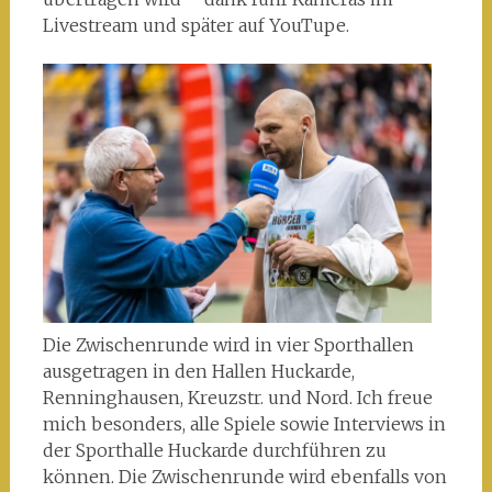
Livestream und später auf YouTupe.
Die Zwischenrunde wird in vier Sporthallen
ausgetragen in den Hallen Huckarde,
Renninghausen, Kreuzstr. und Nord. Ich freue
mich besonders, alle Spiele sowie Interviews in
der Sporthalle Huckarde durchführen zu
können. Die Zwischenrunde wird ebenfalls von