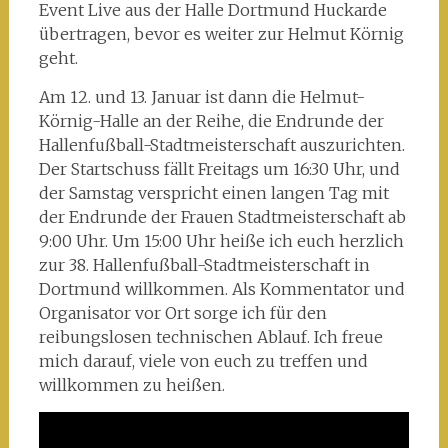
Event Live aus der Halle Dortmund Huckarde
übertragen, bevor es weiter zur Helmut Körnig
geht.
Am 12. und 13. Januar ist dann die Helmut-
Körnig-Halle an der Reihe, die Endrunde der
Hallenfußball-Stadtmeisterschaft auszurichten.
Der Startschuss fällt Freitags um 16:30 Uhr, und
der Samstag verspricht einen langen Tag mit
der Endrunde der Frauen Stadtmeisterschaft ab
9:00 Uhr. Um 15:00 Uhr heiße ich euch herzlich
zur 38. Hallenfußball-Stadtmeisterschaft in
Dortmund willkommen. Als Kommentator und
Organisator vor Ort sorge ich für den
reibungslosen technischen Ablauf. Ich freue
mich darauf, viele von euch zu treffen und
willkommen zu heißen.