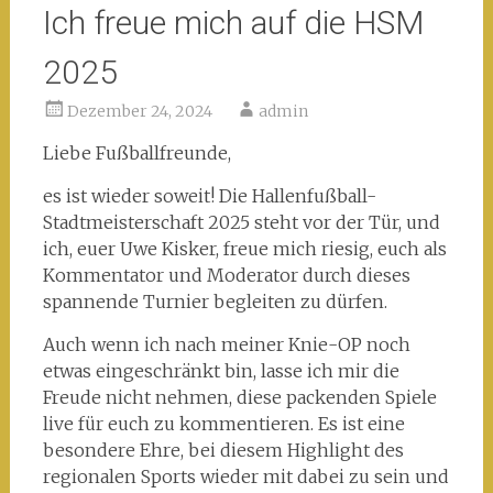
Ich freue mich auf die HSM
2025
Dezember 24, 2024
admin
Liebe Fußballfreunde,
es ist wieder soweit! Die Hallenfußball-
Stadtmeisterschaft 2025 steht vor der Tür, und
ich, euer Uwe Kisker, freue mich riesig, euch als
Kommentator und Moderator durch dieses
spannende Turnier begleiten zu dürfen.
Auch wenn ich nach meiner Knie-OP noch
etwas eingeschränkt bin, lasse ich mir die
Freude nicht nehmen, diese packenden Spiele
live für euch zu kommentieren. Es ist eine
besondere Ehre, bei diesem Highlight des
regionalen Sports wieder mit dabei zu sein und