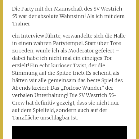
Die Party mit der Mannschaft des SV Westrich
55 war der absolute Wahnsinn! Als ich mit dem
Trainer
ein Interview führte, verwandelte sich die Halle
in einen wahren Partytempel. Statt über Tore
zu reden, wurde ich als Moderator gefeiert –
dabei habe ich nicht mal ein einziges Tor
erzielt! Ein echt kurioser Twist, der die
Stimmung auf die Spitze trieb. Es scheint, als
hätten wir alle gemeinsam das beste Spiel des
Abends kreiert: Das „Torlose Wunder“ der
verbalen Unterhaltung! Die SV Westrich 55-
Crew hat definitiv gezeigt, dass sie nicht nur
auf dem Spielfeld, sondern auch auf der
Tanzfläche unschlagbar ist.