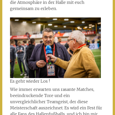
die Atmosphäre in der Halle mit euch
gemeinsam zu erleben.
Es geht wieder Los !
Wie immer erwarten uns rasante Matches,
beeindruckende Tore und ein
unvergleichlicher Teamgeist, der diese
Meisterschaft auszeichnet. Es wird ein Fest für
alle Fans des Hallenfußballs, und ich bin mir