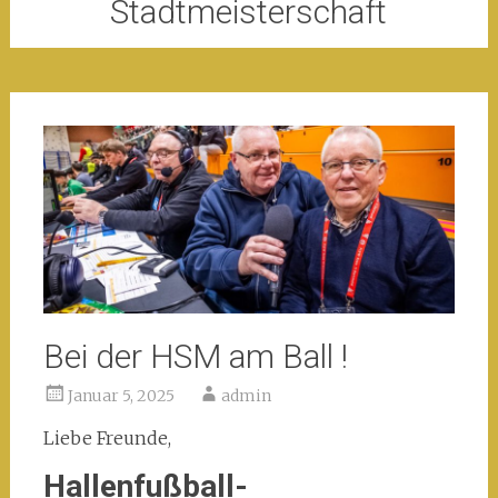
Stadtmeisterschaft
Bei der HSM am Ball !
Januar 5, 2025
admin
Liebe Freunde,
Hallenfußball-