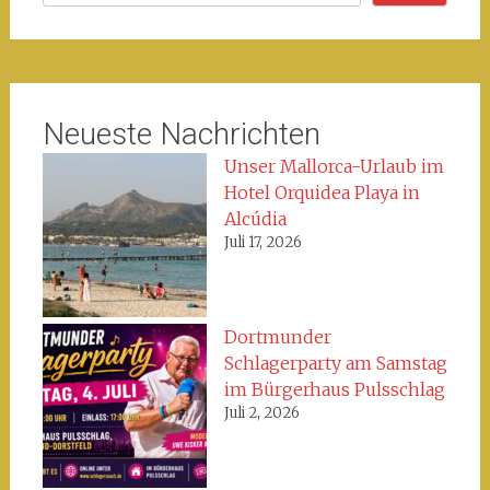
Neueste Nachrichten
Unser Mallorca-Urlaub im
Hotel Orquidea Playa in
Alcúdia
Juli 17, 2026
Dortmunder
Schlagerparty am Samstag
im Bürgerhaus Pulsschlag
Juli 2, 2026