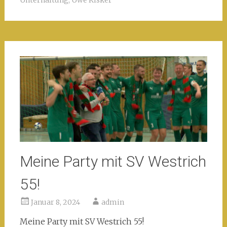
Meine Party mit SV Westrich
55!
Januar 8, 2024
admin
Meine Party mit SV Westrich 55!