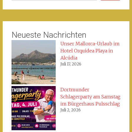
Neueste Nachrichten
Unser Mallorca-Urlaub im
Hotel Orquidea Playa in
Alcúdia
Juli 17, 2026
Dortmunder
Schlagerparty am Samstag
im Bürgerhaus Pulsschlag
Juli 2, 2026