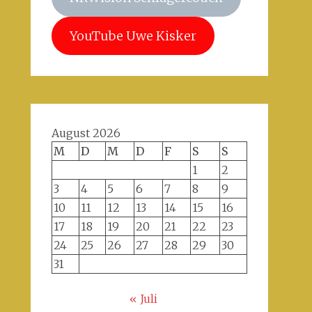
YouTube Uwe Kisker
August 2026
M
D
M
D
F
S
S
1
2
3
4
5
6
7
8
9
10
11
12
13
14
15
16
17
18
19
20
21
22
23
24
25
26
27
28
29
30
31
« Juli