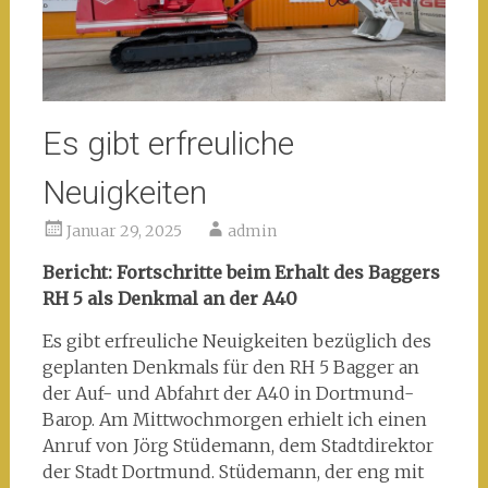
Es gibt erfreuliche
Neuigkeiten
Januar 29, 2025
admin
Bericht: Fortschritte beim Erhalt des Baggers
RH 5 als Denkmal an der A40
Es gibt erfreuliche Neuigkeiten bezüglich des
geplanten Denkmals für den RH 5 Bagger an
der Auf- und Abfahrt der A40 in Dortmund-
Barop. Am Mittwochmorgen erhielt ich einen
Anruf von Jörg Stüdemann, dem Stadtdirektor
der Stadt Dortmund. Stüdemann, der eng mit