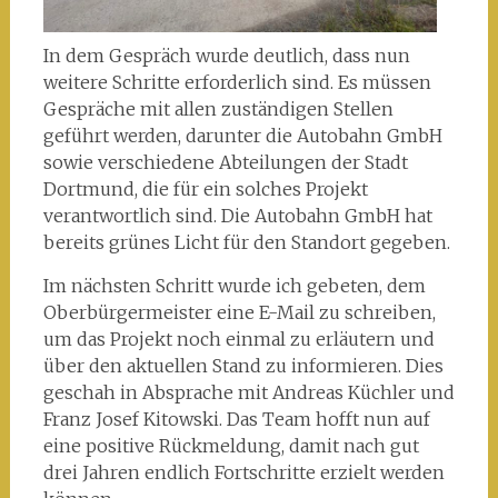
In dem Gespräch wurde deutlich, dass nun
weitere Schritte erforderlich sind. Es müssen
Gespräche mit allen zuständigen Stellen
geführt werden, darunter die Autobahn GmbH
sowie verschiedene Abteilungen der Stadt
Dortmund, die für ein solches Projekt
verantwortlich sind. Die Autobahn GmbH hat
bereits grünes Licht für den Standort gegeben.
Im nächsten Schritt wurde ich gebeten, dem
Oberbürgermeister eine E-Mail zu schreiben,
um das Projekt noch einmal zu erläutern und
über den aktuellen Stand zu informieren. Dies
geschah in Absprache mit Andreas Küchler und
Franz Josef Kitowski. Das Team hofft nun auf
eine positive Rückmeldung, damit nach gut
drei Jahren endlich Fortschritte erzielt werden