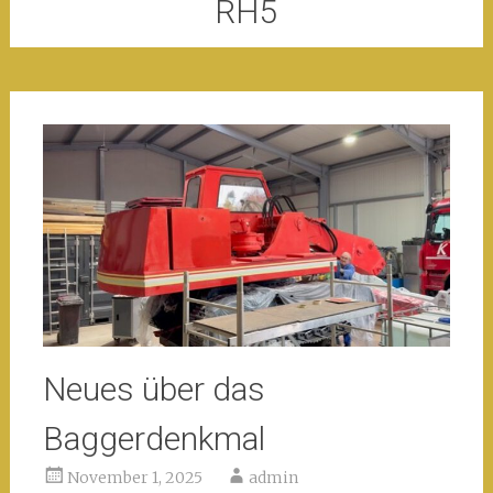
RH5
Neues über das
Baggerdenkmal
November 1, 2025
admin