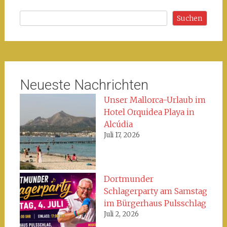
Suchen
Suchen
Neueste Nachrichten
Unser Mallorca-Urlaub im
Hotel Orquidea Playa in
Alcúdia
Juli 17, 2026
Dortmunder
Schlagerparty am Samstag
im Bürgerhaus Pulsschlag
Juli 2, 2026