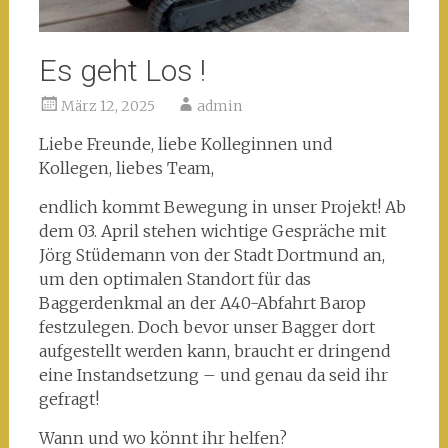
Es geht Los !
März 12, 2025
admin
Liebe Freunde, liebe Kolleginnen und
Kollegen, liebes Team,
endlich kommt Bewegung in unser Projekt! Ab
dem 03. April stehen wichtige Gespräche mit
Jörg Stüdemann von der Stadt Dortmund an,
um den optimalen Standort für das
Baggerdenkmal an der A40-Abfahrt Barop
festzulegen. Doch bevor unser Bagger dort
aufgestellt werden kann, braucht er dringend
eine Instandsetzung – und genau da seid ihr
gefragt!
Wann und wo könnt ihr helfen?