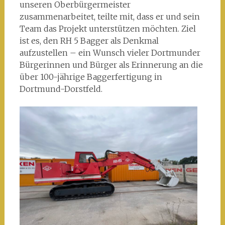
unseren Oberbürgermeister
zusammenarbeitet, teilte mit, dass er und sein
Team das Projekt unterstützen möchten. Ziel
ist es, den RH 5 Bagger als Denkmal
aufzustellen – ein Wunsch vieler Dortmunder
Bürgerinnen und Bürger als Erinnerung an die
über 100-jährige Baggerfertigung in
Dortmund-Dorstfeld.