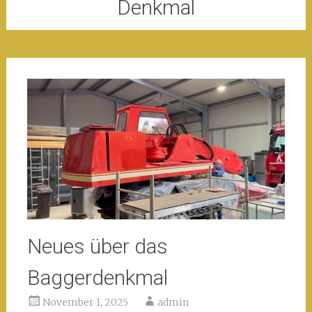
Denkmal
Neues über das
Baggerdenkmal
November 1, 2025
admin