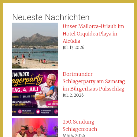
Neueste Nachrichten
Unser Mallorca-Urlaub im
Hotel Orquidea Playa in
Alcúdia
Juli 17, 2026
Dortmunder
Schlagerparty am Samstag
im Bürgerhaus Pulsschlag
Juli 2, 2026
250. Sendung
Schlagercouch
Mai 4, 2026