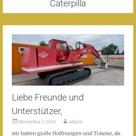
Caterpilla
Liebe Freunde und
Unterstützer,
November 1, 2023
admin
wir hatten große Hoffnungen und Träume, als