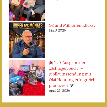
5€ und Millionen Klicks..
Mai 3, 2026
250. Ausgabe der
„Schlagercouch“ –
Jubiläumssendung mit
Olaf Henning erfolgreich
produziert
April 26, 2026