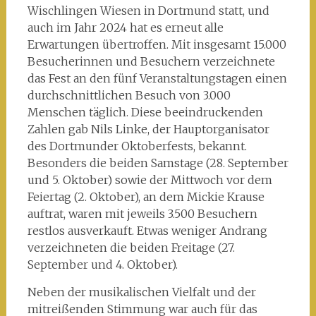
Wischlingen Wiesen in Dortmund statt, und
auch im Jahr 2024 hat es erneut alle
Erwartungen übertroffen. Mit insgesamt 15.000
Besucherinnen und Besuchern verzeichnete
das Fest an den fünf Veranstaltungstagen einen
durchschnittlichen Besuch von 3.000
Menschen täglich. Diese beeindruckenden
Zahlen gab Nils Linke, der Hauptorganisator
des Dortmunder Oktoberfests, bekannt.
Besonders die beiden Samstage (28. September
und 5. Oktober) sowie der Mittwoch vor dem
Feiertag (2. Oktober), an dem Mickie Krause
auftrat, waren mit jeweils 3.500 Besuchern
restlos ausverkauft. Etwas weniger Andrang
verzeichneten die beiden Freitage (27.
September und 4. Oktober).
Neben der musikalischen Vielfalt und der
mitreißenden Stimmung war auch für das