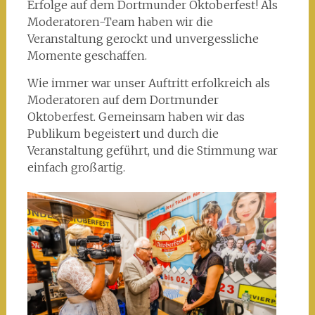
Erfolge auf dem Dortmunder Oktoberfest! Als
Moderatoren-Team haben wir die
Veranstaltung gerockt und unvergessliche
Momente geschaffen.
Wie immer war unser Auftritt erfolkreich als
Moderatoren auf dem Dortmunder
Oktoberfest. Gemeinsam haben wir das
Publikum begeistert und durch die
Veranstaltung geführt, und die Stimmung war
einfach großartig.