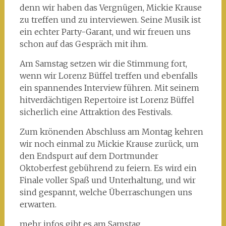
denn wir haben das Vergnügen, Mickie Krause
zu treffen und zu interviewen. Seine Musik ist
ein echter Party-Garant, und wir freuen uns
schon auf das Gespräch mit ihm.
Am Samstag setzen wir die Stimmung fort,
wenn wir Lorenz Büffel treffen und ebenfalls
ein spannendes Interview führen. Mit seinem
hitverdächtigen Repertoire ist Lorenz Büffel
sicherlich eine Attraktion des Festivals.
Zum krönenden Abschluss am Montag kehren
wir noch einmal zu Mickie Krause zurück, um
den Endspurt auf dem Dortmunder
Oktoberfest gebührend zu feiern. Es wird ein
Finale voller Spaß und Unterhaltung, und wir
sind gespannt, welche Überraschungen uns
erwarten.
mehr infos gibt es am Samstag