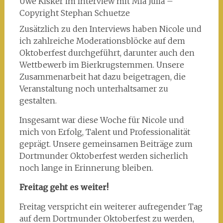
Uwe Kisker im Interview mit Mia Julia –
Copyright Stephan Schuetze
Zusätzlich zu den Interviews haben Nicole und
ich zahlreiche Moderationsblöcke auf dem
Oktoberfest durchgeführt, darunter auch den
Wettbewerb im Bierkrugstemmen. Unsere
Zusammenarbeit hat dazu beigetragen, die
Veranstaltung noch unterhaltsamer zu
gestalten.
Insgesamt war diese Woche für Nicole und
mich von Erfolg, Talent und Professionalität
geprägt. Unsere gemeinsamen Beiträge zum
Dortmunder Oktoberfest werden sicherlich
noch lange in Erinnerung bleiben.
Freitag geht es weiter!
Freitag verspricht ein weiterer aufregender Tag
auf dem Dortmunder Oktoberfest zu werden,