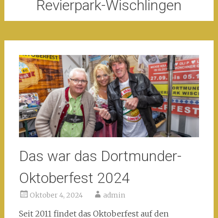
Revierpark-Wischlingen
Das war das Dortmunder-
Oktoberfest 2024
Oktober 4, 2024
admin
Seit 2011 findet das Oktoberfest auf den