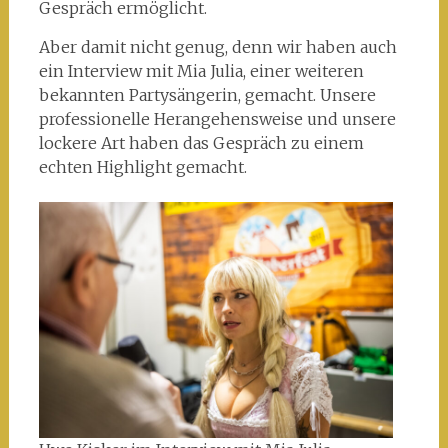
Gespräch ermöglicht.
Aber damit nicht genug, denn wir haben auch
ein Interview mit Mia Julia, einer weiteren
bekannten Partysängerin, gemacht. Unsere
professionelle Herangehensweise und unsere
lockere Art haben das Gespräch zu einem
echten Highlight gemacht.