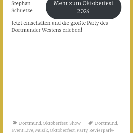
Mehr zum Oktoberfest
Stephan
Schuetze
2024
Jetzt einschalten und die größte Party des
Dortmunder Westens erleben!
Dortmund
,
Oktoberfest
,
Show
Dortmund
,
Event Live
,
Musik
,
Oktoberfest
,
Party
,
Revierpark-