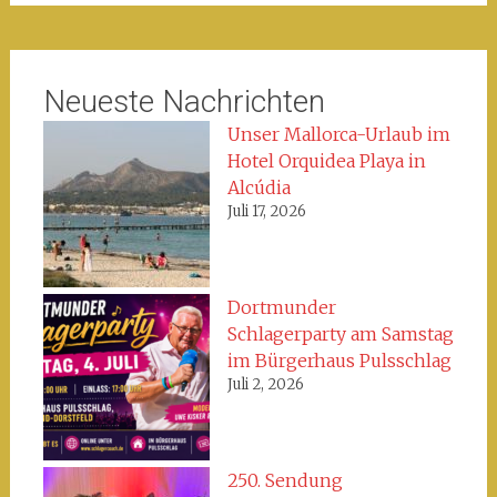
Neueste Nachrichten
Unser Mallorca-Urlaub im
Hotel Orquidea Playa in
Alcúdia
Juli 17, 2026
Dortmunder
Schlagerparty am Samstag
im Bürgerhaus Pulsschlag
Juli 2, 2026
250. Sendung