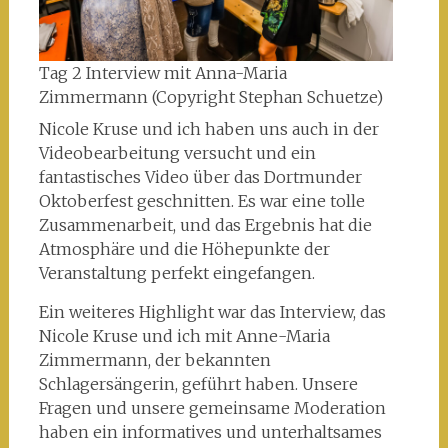
Tag 2 Interview mit Anna-Maria
Zimmermann (Copyright Stephan Schuetze)
Nicole Kruse und ich haben uns auch in der
Videobearbeitung versucht und ein
fantastisches Video über das Dortmunder
Oktoberfest geschnitten. Es war eine tolle
Zusammenarbeit, und das Ergebnis hat die
Atmosphäre und die Höhepunkte der
Veranstaltung perfekt eingefangen.
Ein weiteres Highlight war das Interview, das
Nicole Kruse und ich mit Anne-Maria
Zimmermann, der bekannten
Schlagersängerin, geführt haben. Unsere
Fragen und unsere gemeinsame Moderation
haben ein informatives und unterhaltsames