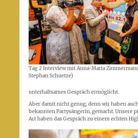
Tag 2 Interview mit Anna-Maria Zimmermann
Stephan Schuetze)
unterhaltsames Gespräch ermöglicht.
Aber damit nicht genug, denn wir haben auch 
bekannten Partysängerin, gemacht. Unsere p
Art haben das Gespräch zu einem echten Hig