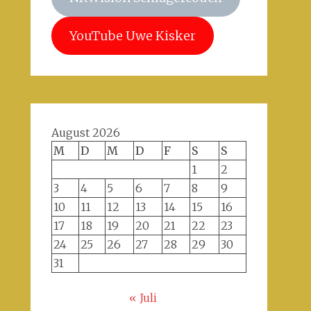
YouTube Uwe Kisker
August 2026
M
D
M
D
F
S
S
1
2
3
4
5
6
7
8
9
10
11
12
13
14
15
16
17
18
19
20
21
22
23
24
25
26
27
28
29
30
31
« Juli