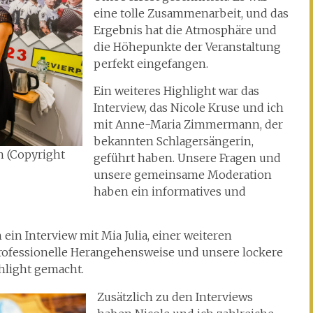
eine tolle Zusammenarbeit, und das
Ergebnis hat die Atmosphäre und
die Höhepunkte der Veranstaltung
perfekt eingefangen.
Ein weiteres Highlight war das
Interview, das Nicole Kruse und ich
mit Anne-Maria Zimmermann, der
bekannten Schlagersängerin,
 (Copyright
geführt haben. Unsere Fragen und
unsere gemeinsame Moderation
haben ein informatives und
ein Interview mit Mia Julia, einer weiteren
rofessionelle Herangehensweise und unsere lockere
hlight gemacht.
Zusätzlich zu den Interviews