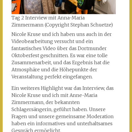
Tag 2 Interview mit Anna-Maria
Zimmermann (Copyright Stephan Schuetze)
Nicole Kruse und ich haben uns auch in der
Videobearbeitung versucht und ein
fantastisches Video über das Dortmunder
Oktoberfest geschnitten. Es war eine tolle
Zusammenarbeit, und das Ergebnis hat die
Atmosphäre und die Höhepunkte der
Veranstaltung perfekt eingefangen.
Ein weiteres Highlight war das Interview, das
Nicole Kruse und ich mit Anne-Maria
Zimmermann, der bekannten
Schlagersängerin, geführt haben. Unsere
Fragen und unsere gemeinsame Moderation
haben ein informatives und unterhaltsames
Gespräch ermöglicht.