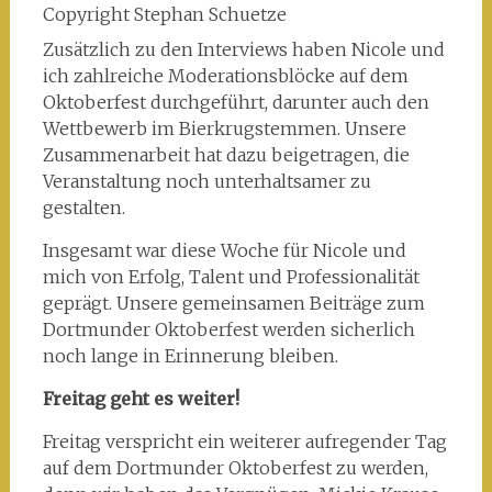
Copyright Stephan Schuetze
Zusätzlich zu den Interviews haben Nicole und
ich zahlreiche Moderationsblöcke auf dem
Oktoberfest durchgeführt, darunter auch den
Wettbewerb im Bierkrugstemmen. Unsere
Zusammenarbeit hat dazu beigetragen, die
Veranstaltung noch unterhaltsamer zu
gestalten.
Insgesamt war diese Woche für Nicole und
mich von Erfolg, Talent und Professionalität
geprägt. Unsere gemeinsamen Beiträge zum
Dortmunder Oktoberfest werden sicherlich
noch lange in Erinnerung bleiben.
Freitag geht es weiter!
Freitag verspricht ein weiterer aufregender Tag
auf dem Dortmunder Oktoberfest zu werden,