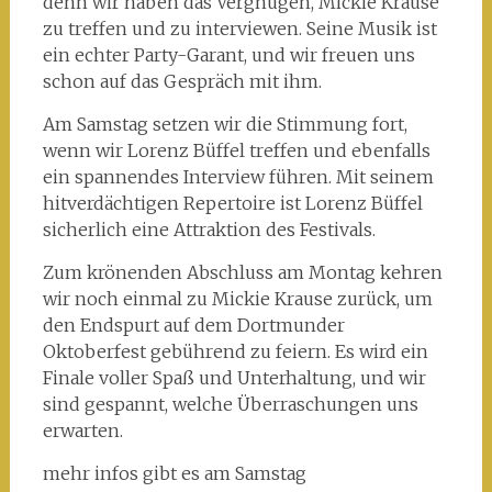
denn wir haben das Vergnügen, Mickie Krause
zu treffen und zu interviewen. Seine Musik ist
ein echter Party-Garant, und wir freuen uns
schon auf das Gespräch mit ihm.
Am Samstag setzen wir die Stimmung fort,
wenn wir Lorenz Büffel treffen und ebenfalls
ein spannendes Interview führen. Mit seinem
hitverdächtigen Repertoire ist Lorenz Büffel
sicherlich eine Attraktion des Festivals.
Zum krönenden Abschluss am Montag kehren
wir noch einmal zu Mickie Krause zurück, um
den Endspurt auf dem Dortmunder
Oktoberfest gebührend zu feiern. Es wird ein
Finale voller Spaß und Unterhaltung, und wir
sind gespannt, welche Überraschungen uns
erwarten.
mehr infos gibt es am Samstag