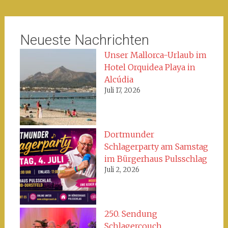
Neueste Nachrichten
Unser Mallorca-Urlaub im
Hotel Orquidea Playa in
Alcúdia
Juli 17, 2026
Dortmunder
Schlagerparty am Samstag
im Bürgerhaus Pulsschlag
Juli 2, 2026
250. Sendung
Schlagercouch