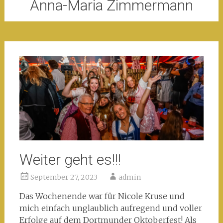
Anna-Maria Zimmermann
Weiter geht es!!!
September 27, 2023
admin
Das Wochenende war für Nicole Kruse und
mich einfach unglaublich aufregend und voller
Erfolge auf dem Dortmunder Oktoberfest! Als