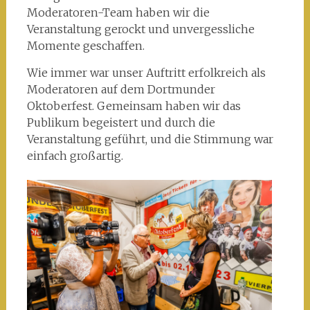
Moderatoren-Team haben wir die
Veranstaltung gerockt und unvergessliche
Momente geschaffen.
Wie immer war unser Auftritt erfolkreich als
Moderatoren auf dem Dortmunder
Oktoberfest. Gemeinsam haben wir das
Publikum begeistert und durch die
Veranstaltung geführt, und die Stimmung war
einfach großartig.