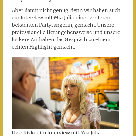
Aber damit nicht genug, denn wir haben auch
ein Interview mit Mia Julia, einer weiteren
bekannten Partysängerin, gemacht. Unsere
professionelle Herangehensweise und unsere
lockere Art haben das Gespräch zu einem
echten Highlight gemacht.
Uwe Kisker im Interview mit Mia Julia –