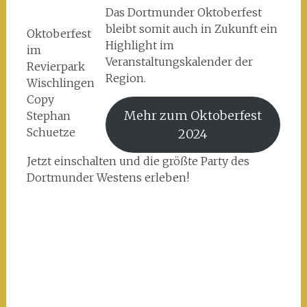
Das Dortmunder Oktoberfest
bleibt somit auch in Zukunft ein
Oktoberfest
Highlight im
im
Veranstaltungskalender der
Revierpark
Region.
Wischlingen
Copy
Mehr zum Oktoberfest
Stephan
Schuetze
2024
Jetzt einschalten und die größte Party des
Dortmunder Westens erleben!