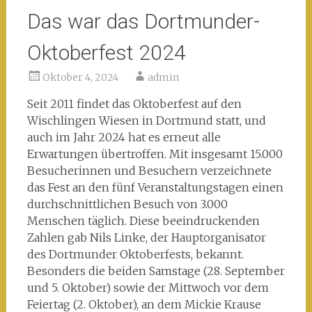
Das war das Dortmunder-
Oktoberfest 2024
Oktober 4, 2024
admin
Seit 2011 findet das Oktoberfest auf den
Wischlingen Wiesen in Dortmund statt, und
auch im Jahr 2024 hat es erneut alle
Erwartungen übertroffen. Mit insgesamt 15.000
Besucherinnen und Besuchern verzeichnete
das Fest an den fünf Veranstaltungstagen einen
durchschnittlichen Besuch von 3.000
Menschen täglich. Diese beeindruckenden
Zahlen gab Nils Linke, der Hauptorganisator
des Dortmunder Oktoberfests, bekannt.
Besonders die beiden Samstage (28. September
und 5. Oktober) sowie der Mittwoch vor dem
Feiertag (2. Oktober), an dem Mickie Krause