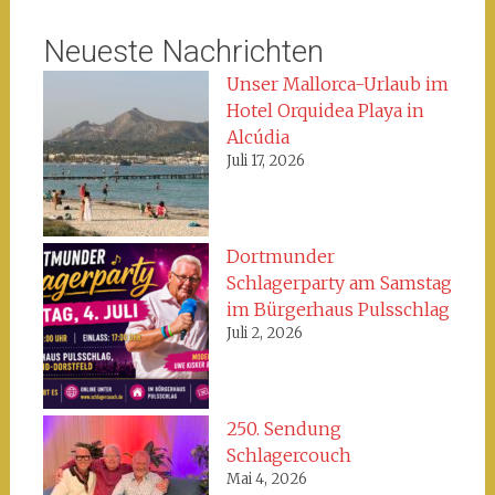
Neueste Nachrichten
Unser Mallorca-Urlaub im
Hotel Orquidea Playa in
Alcúdia
Juli 17, 2026
Dortmunder
Schlagerparty am Samstag
im Bürgerhaus Pulsschlag
Juli 2, 2026
250. Sendung
Schlagercouch
Mai 4, 2026