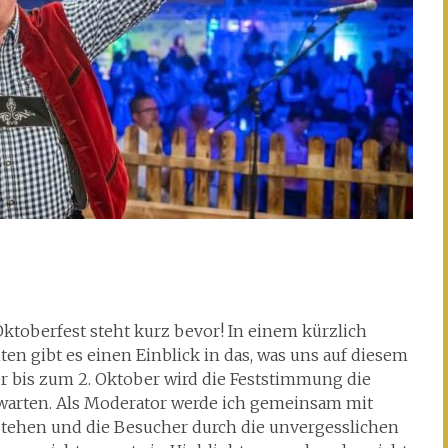
ktoberfest steht kurz bevor! In einem kürzlich
ten gibt es einen Einblick in das, was uns auf diesem
r bis zum 2. Oktober wird die Feststimmung die
rwarten. Als Moderator werde ich gemeinsam mit
stehen und die Besucher durch die unvergesslichen