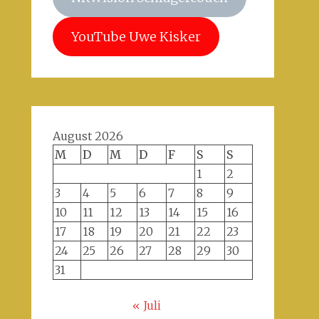
YouTube Uwe Kisker
August 2026
M
D
M
D
F
S
S
1
2
3
4
5
6
7
8
9
10
11
12
13
14
15
16
17
18
19
20
21
22
23
24
25
26
27
28
29
30
31
« Juli