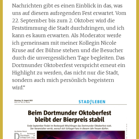
Nachrichten gibt es einen Einblick in das, was
uns auf diesem aufregenden Fest erwartet. Vom
22. September bis zum 2. Oktober wird die
Feststimmung die Stadt durchdringen, und ich
kann es kaum erwarten. Als Moderator werde
ich gemeinsam mit meiner Kollegin Nicole
Kruse auf der Bühne stehen und die Besucher
durch die unvergesslichen Tage begleiten. Das
Dortmunder Oktoberfest verspricht erneut ein
Highlight zu werden, das nicht nur die Stadt,
sondern auch mich persönlich begeistern
wird.“