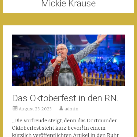
Mickie Krause
Das Oktoberfest in den RN.
August 23, 2023
admin
„Die Vorfreude steigt, denn das Dortmunder
Oktoberfest steht kurz bevor! In einem
kürzlich veröffentlichten Artikel in den Ruhr