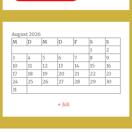
August 2026
M
D
M
D
F
S
S
1
2
3
4
5
6
7
8
9
10
11
12
13
14
15
16
17
18
19
20
21
22
23
24
25
26
27
28
29
30
31
« Juli