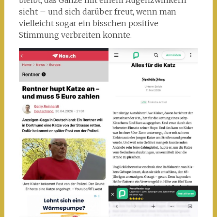
sieht – und sich darüber freut, wenn man
vielleicht sogar ein bisschen positive
Stimmung verbreiten konnte.