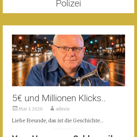
Polizei
5€ und Millionen Klicks..
Mai 3, 2026
admin
Liebe Freunde, das ist die Geschichte…