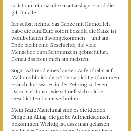
so ist nun einmal die Gesetzeslage – und die
gilt für alle.
Ich selbst nehme das Ganze mit Humor. Ich
habe die fünf Euro sofort bezahlt, die Katze ist
wohlbehalten davongekommen – und am
Ende bleibt eine Geschichte, die viele
Menschen zum Schmunzeln gebracht hat.
Genau das freut mich am meisten.
Sogar während eines kurzen Aufenthalts auf
Mallorca bin ich dem Thema nicht entkommen
– auch dort war es in der Zeitung zu lesen.
Daran sieht man, wie schnell sich solche
Geschichten heute verbreiten.
Mein Fazit: Manchmal sind es die kleinen
Dinge im Alltag, die große Aufmerksamkeit
bekommen. Wichtig ist, dass man gelassen
bleibt, das Ganze mit einem Augenzwinkern