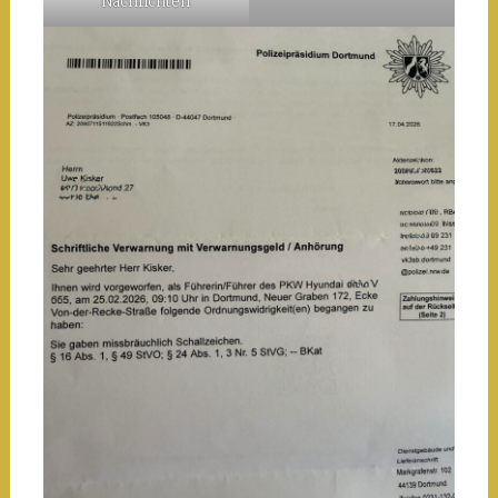
Nachrichten