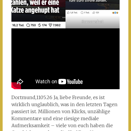
Screenshot
Dortmund,1105.26 Ja, liebe Freunde, es ist
wirklich unglaublich, was in den letzten Tagen
passiert ist. Millionen von Klicks, unzählige
Kommentare und eine riesige mediale
Aufmerksamkeit – viele von euch haben die