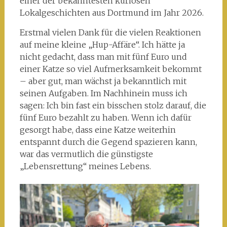
einer der bekanntesten kuriosen
Lokalgeschichten aus Dortmund im Jahr 2026.
Erstmal vielen Dank für die vielen Reaktionen
auf meine kleine „Hup-Affäre“. Ich hätte ja
nicht gedacht, dass man mit fünf Euro und
einer Katze so viel Aufmerksamkeit bekommt
– aber gut, man wächst ja bekanntlich mit
seinen Aufgaben. Im Nachhinein muss ich
sagen: Ich bin fast ein bisschen stolz darauf, die
fünf Euro bezahlt zu haben. Wenn ich dafür
gesorgt habe, dass eine Katze weiterhin
entspannt durch die Gegend spazieren kann,
war das vermutlich die günstigste
„Lebensrettung“ meines Lebens.