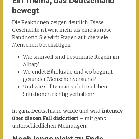
Ein Thema, das Deutschland
bewegt
Die Reaktionen zeigen deutlich: Diese
Geschichte ist weit mehr als eine kuriose
Randnotiz. Sie wirft Fragen auf, die viele
Menschen beschäftigen:
Wie sinnvoll sind bestimmte Regeln im
Alltag?
Wo endet Bürokratie und wo beginnt
gesunder Menschenverstand?
Und wie sollte man sich in solchen
Situationen richtig verhalten?
In ganz Deutschland wurde und wird
intensiv
über diesen Fall diskutiert
– mit ganz
unterschiedlichen Meinungen.
Noch lange nicht zu Ende