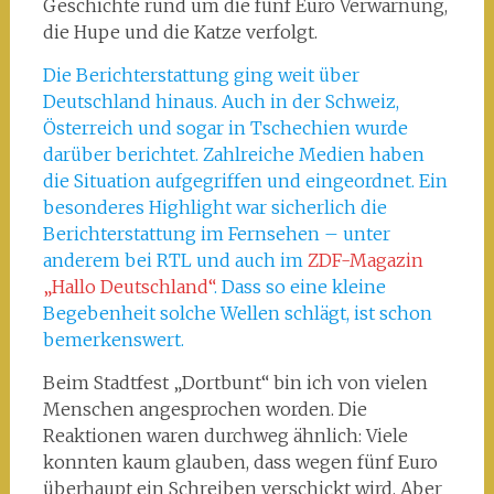
Geschichte rund um die fünf Euro Verwarnung,
die Hupe und die Katze verfolgt.
Die Berichterstattung ging weit über
Deutschland hinaus. Auch in der Schweiz,
Österreich und sogar in Tschechien wurde
darüber berichtet. Zahlreiche Medien haben
die Situation aufgegriffen und eingeordnet. Ein
besonderes Highlight war sicherlich die
Berichterstattung im Fernsehen – unter
anderem bei RTL und auch im
ZDF-Magazin
„Hallo Deutschland“
. Dass so eine kleine
Begebenheit solche Wellen schlägt, ist schon
bemerkenswert.
Beim Stadtfest „Dortbunt“ bin ich von vielen
Menschen angesprochen worden. Die
Reaktionen waren durchweg ähnlich: Viele
konnten kaum glauben, dass wegen fünf Euro
überhaupt ein Schreiben verschickt wird. Aber