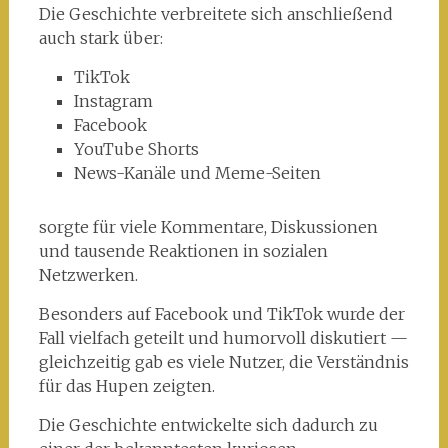
Die Geschichte verbreitete sich anschließend
auch stark über:
TikTok
Instagram
Facebook
YouTube Shorts
News-Kanäle und Meme-Seiten
sorgte für viele Kommentare, Diskussionen
und tausende Reaktionen in sozialen
Netzwerken.
Besonders auf Facebook und TikTok wurde der
Fall vielfach geteilt und humorvoll diskutiert —
gleichzeitig gab es viele Nutzer, die Verständnis
für das Hupen zeigten.
Die Geschichte entwickelte sich dadurch zu