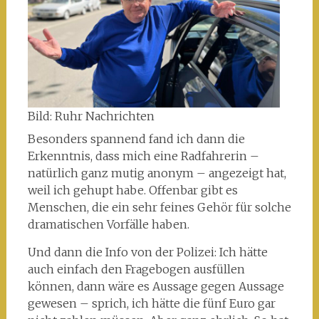
Bild: Ruhr Nachrichten
Besonders spannend fand ich dann die
Erkenntnis, dass mich eine Radfahrerin –
natürlich ganz mutig anonym – angezeigt hat,
weil ich gehupt habe. Offenbar gibt es
Menschen, die ein sehr feines Gehör für solche
dramatischen Vorfälle haben.
Und dann die Info von der Polizei: Ich hätte
auch einfach den Fragebogen ausfüllen
können, dann wäre es Aussage gegen Aussage
gewesen – sprich, ich hätte die fünf Euro gar