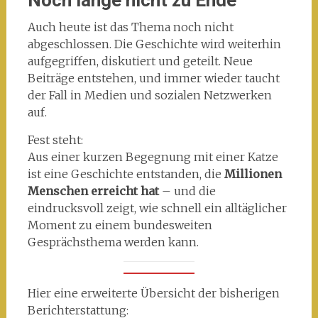
Auch heute ist das Thema noch nicht
abgeschlossen. Die Geschichte wird weiterhin
aufgegriffen, diskutiert und geteilt. Neue
Beiträge entstehen, und immer wieder taucht
der Fall in Medien und sozialen Netzwerken
auf.
Fest steht:
Aus einer kurzen Begegnung mit einer Katze
ist eine Geschichte entstanden, die
Millionen
Menschen erreicht hat
– und die
eindrucksvoll zeigt, wie schnell ein alltäglicher
Moment zu einem bundesweiten
Gesprächsthema werden kann.
Hier eine erweiterte Übersicht der bisherigen
Berichterstattung: