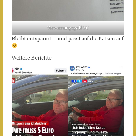
Verwarnungsgeld 5€
Bleibt entspannt – und passt auf die Katzen auf
Weitere Berichte