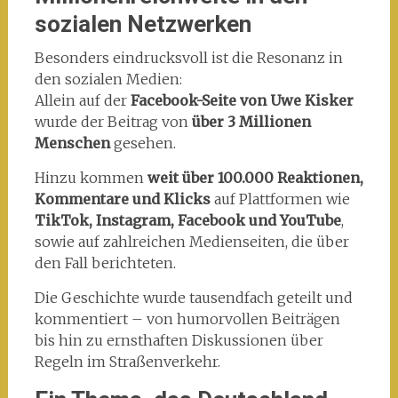
sozialen Netzwerken
Besonders eindrucksvoll ist die Resonanz in
den sozialen Medien:
Allein auf der
Facebook-Seite von Uwe Kisker
wurde der Beitrag von
über 3 Millionen
Menschen
gesehen.
Hinzu kommen
weit über 100.000 Reaktionen,
Kommentare und Klicks
auf Plattformen wie
TikTok, Instagram, Facebook und YouTube
,
sowie auf zahlreichen Medienseiten, die über
den Fall berichteten.
Die Geschichte wurde tausendfach geteilt und
kommentiert – von humorvollen Beiträgen
bis hin zu ernsthaften Diskussionen über
Regeln im Straßenverkehr.