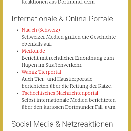
Reaktionen aus Dortmund. u.v.m.
Internationale & Online-Portale
Nau.ch (Schweiz)
Schweizer Medien griffen die Geschichte
ebenfalls auf.
Merkur.de
Bericht mit rechtlicher Einordnung zum
Hupen im Straßenverkehr.
Wamiz Tierportal
Auch Tier- und Haustierportale
berichteten über die Rettung der Katze.
Tschechisches Nachrichtenportal
Selbst internationale Medien berichteten
über den kuriosen Dortmunder Fall. u.v.m.
Social Media & Netzreaktionen