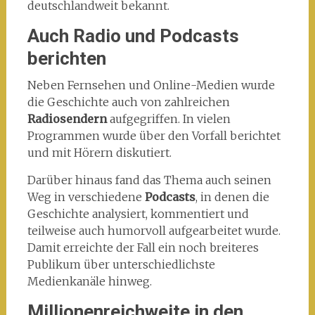
deutschlandweit bekannt.
Auch Radio und Podcasts
berichten
Neben Fernsehen und Online-Medien wurde
die Geschichte auch von zahlreichen
Radiosendern
aufgegriffen. In vielen
Programmen wurde über den Vorfall berichtet
und mit Hörern diskutiert.
Darüber hinaus fand das Thema auch seinen
Weg in verschiedene
Podcasts
, in denen die
Geschichte analysiert, kommentiert und
teilweise auch humorvoll aufgearbeitet wurde.
Damit erreichte der Fall ein noch breiteres
Publikum über unterschiedlichste
Medienkanäle hinweg.
Millionenreichweite in den