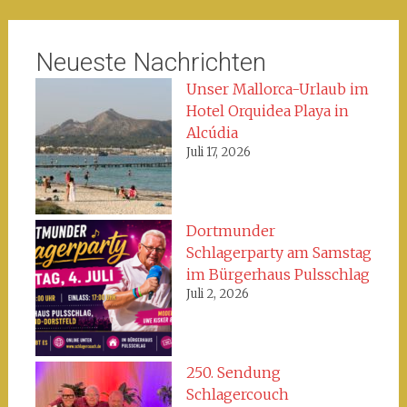
Neueste Nachrichten
Unser Mallorca-Urlaub im
Hotel Orquidea Playa in
Alcúdia
Juli 17, 2026
Dortmunder
Schlagerparty am Samstag
im Bürgerhaus Pulsschlag
Juli 2, 2026
250. Sendung
Schlagercouch