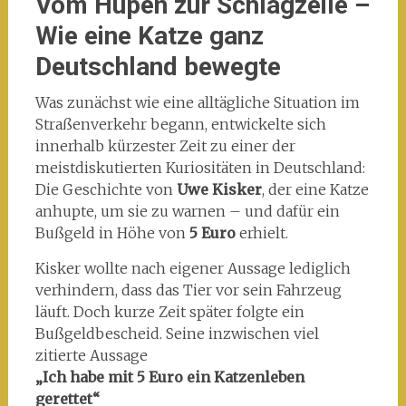
Vom Hupen zur Schlagzeile –
Wie eine Katze ganz
Deutschland bewegte
Was zunächst wie eine alltägliche Situation im
Straßenverkehr begann, entwickelte sich
innerhalb kürzester Zeit zu einer der
meistdiskutierten Kuriositäten in Deutschland:
Die Geschichte von
Uwe Kisker
, der eine Katze
anhupte, um sie zu warnen – und dafür ein
Bußgeld in Höhe von
5 Euro
erhielt.
Kisker wollte nach eigener Aussage lediglich
verhindern, dass das Tier vor sein Fahrzeug
läuft. Doch kurze Zeit später folgte ein
Bußgeldbescheid. Seine inzwischen viel
zitierte Aussage
„Ich habe mit 5 Euro ein Katzenleben
gerettet“