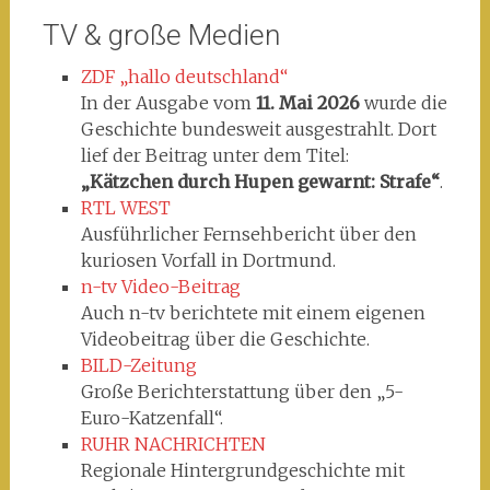
TV & große Medien
ZDF „hallo deutschland“
In der Ausgabe vom
11. Mai 2026
wurde die
Geschichte bundesweit ausgestrahlt. Dort
lief der Beitrag unter dem Titel:
„Kätzchen durch Hupen gewarnt: Strafe“
.
RTL WEST
Ausführlicher Fernsehbericht über den
kuriosen Vorfall in Dortmund.
n-tv Video-Beitrag
Auch n-tv berichtete mit einem eigenen
Videobeitrag über die Geschichte.
BILD-Zeitung
Große Berichterstattung über den „5-
Euro-Katzenfall“.
RUHR NACHRICHTEN
Regionale Hintergrundgeschichte mit