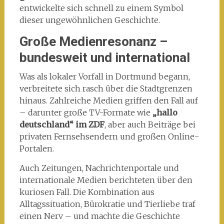
entwickelte sich schnell zu einem Symbol
dieser ungewöhnlichen Geschichte.
Große Medienresonanz –
bundesweit und international
Was als lokaler Vorfall in Dortmund begann,
verbreitete sich rasch über die Stadtgrenzen
hinaus. Zahlreiche Medien griffen den Fall auf
– darunter große TV-Formate wie
„hallo
deutschland“ im ZDF
, aber auch Beiträge bei
privaten Fernsehsendern und großen Online-
Portalen.
Auch Zeitungen, Nachrichtenportale und
internationale Medien berichteten über den
kuriosen Fall. Die Kombination aus
Alltagssituation, Bürokratie und Tierliebe traf
einen Nerv – und machte die Geschichte