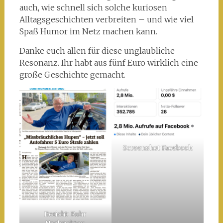
auch, wie schnell sich solche kuriosen
Alltagsgeschichten verbreiten – und wie viel
Spaß Humor im Netz machen kann.
Danke euch allen für diese unglaubliche
Resonanz. Ihr habt aus fünf Euro wirklich eine
große Geschichte gemacht.
Screenshot Facebook
Bericht: Ruhr