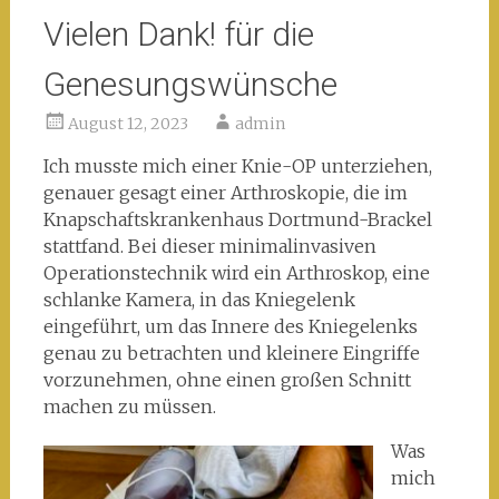
Vielen Dank! für die
Genesungswünsche
August 12, 2023
admin
Ich musste mich einer Knie-OP unterziehen,
genauer gesagt einer Arthroskopie, die im
Knapschaftskrankenhaus Dortmund-Brackel
stattfand. Bei dieser minimalinvasiven
Operationstechnik wird ein Arthroskop, eine
schlanke Kamera, in das Kniegelenk
eingeführt, um das Innere des Kniegelenks
genau zu betrachten und kleinere Eingriffe
vorzunehmen, ohne einen großen Schnitt
machen zu müssen.
Was
mich