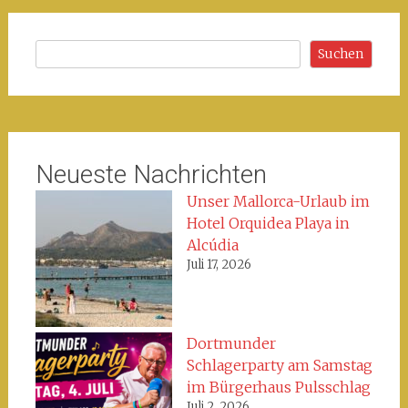
Suchen
Suchen
Neueste Nachrichten
Unser Mallorca-Urlaub im
Hotel Orquidea Playa in
Alcúdia
Juli 17, 2026
Dortmunder
Schlagerparty am Samstag
im Bürgerhaus Pulsschlag
Juli 2, 2026