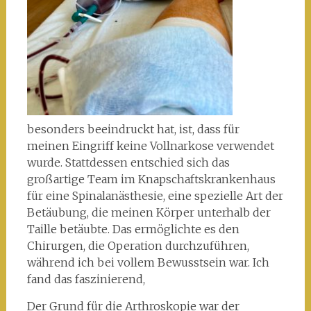
besonders beeindruckt hat, ist, dass für
meinen Eingriff keine Vollnarkose verwendet
wurde. Stattdessen entschied sich das
großartige Team im Knapschaftskrankenhaus
für eine Spinalanästhesie, eine spezielle Art der
Betäubung, die meinen Körper unterhalb der
Taille betäubte. Das ermöglichte es den
Chirurgen, die Operation durchzuführen,
während ich bei vollem Bewusstsein war. Ich
fand das faszinierend,
Der Grund für die Arthroskopie war der