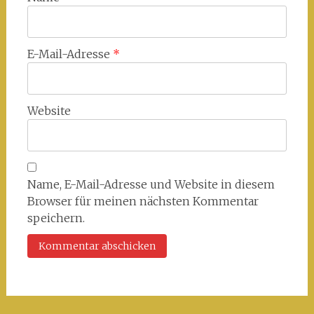
E-Mail-Adresse
*
Website
Name, E-Mail-Adresse und Website in diesem
Browser für meinen nächsten Kommentar
speichern.