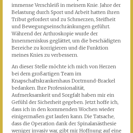
immense Verschleiß in meinem Knie. Jahre der
Belastung durch Sport und Arbeit hatten ihren
Tribut gefordert und zu Schmerzen, Steifheit
und Bewegungseinschränkungen geführt.
Während der Arthroskopie wurde der
Innenmeniskus geglättet, um die beschädigten
Bereiche zu korrigieren und die Funktion
meines Knies zu verbessern.
An dieser Stelle möchte ich mich von Herzen
bei dem großartigen Team im
Knapschaftskrankenhaus Dortmund-Brackel
bedanken. Ihre Professionalität,
Aufmerksamkeit und Sorgfalt haben mir ein
Gefühl der Sicherheit gegeben. Jetzt hoffe ich,
dass ich in den kommenden Wochen wieder
einigermaßen gut laufen kann. Die Tatsache,
dass die Operation dank der Spinalanästhesie
weniger invasiv war, gibt mir Hoffnung auf eine