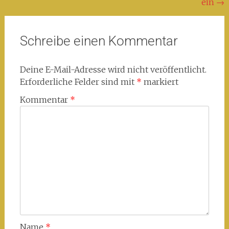
ein
→
Schreibe einen Kommentar
Deine E-Mail-Adresse wird nicht veröffentlicht.
Erforderliche Felder sind mit
*
markiert
Kommentar
*
Name
*