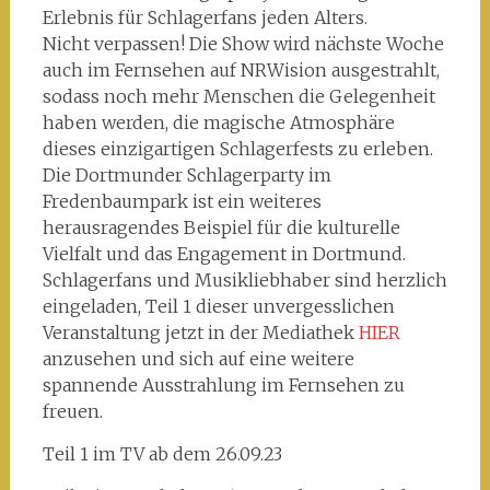
Erlebnis für Schlagerfans jeden Alters.
Nicht verpassen! Die Show wird nächste Woche
auch im Fernsehen auf NRWision ausgestrahlt,
sodass noch mehr Menschen die Gelegenheit
haben werden, die magische Atmosphäre
dieses einzigartigen Schlagerfests zu erleben.
Die Dortmunder Schlagerparty im
Fredenbaumpark ist ein weiteres
herausragendes Beispiel für die kulturelle
Vielfalt und das Engagement in Dortmund.
Schlagerfans und Musikliebhaber sind herzlich
eingeladen, Teil 1 dieser unvergesslichen
Veranstaltung jetzt in der Mediathek
HIER
anzusehen und sich auf eine weitere
spannende Ausstrahlung im Fernsehen zu
freuen.
Teil 1 im TV ab dem 26.09.23