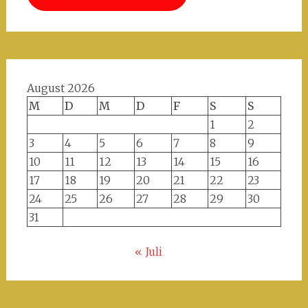
August 2026
M
D
M
D
F
S
S
1
2
3
4
5
6
7
8
9
10
11
12
13
14
15
16
17
18
19
20
21
22
23
24
25
26
27
28
29
30
31
« Juli