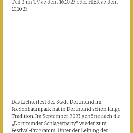
Teil 2 im TV ab dem 16.10.23 oder HIER ab dem
10.10.23
Das Lichterfest der Stadt-Dortmund im
Fredenbaumpark hat in Dortmund schon lange
Tradition. Im September 2023 gehörte auch die
„Dortmunder Schlagerparty“ wieder zum
Festival-Programm. Unter der Leitung der