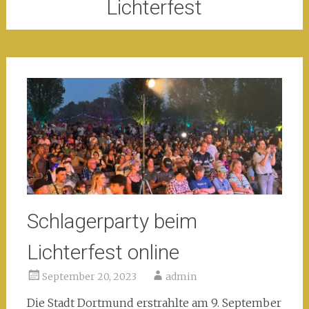
Lichterfest
Schlagerparty beim
Lichterfest online
September 20, 2023
admin
Die Stadt Dortmund erstrahlte am 9. September