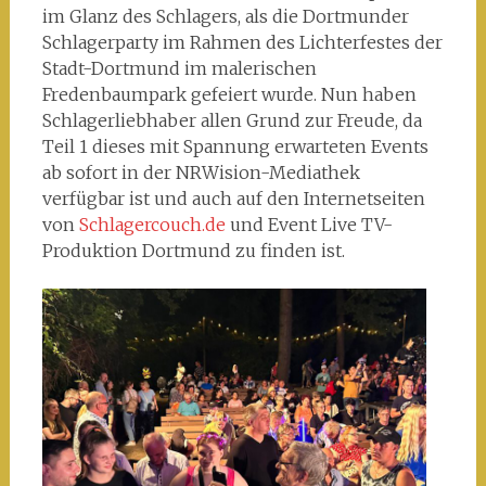
im Glanz des Schlagers, als die Dortmunder
Schlagerparty im Rahmen des Lichterfestes der
Stadt-Dortmund im malerischen
Fredenbaumpark gefeiert wurde. Nun haben
Schlagerliebhaber allen Grund zur Freude, da
Teil 1 dieses mit Spannung erwarteten Events
ab sofort in der NRWision-Mediathek
verfügbar ist und auch auf den Internetseiten
von
Schlagercouch.de
und Event Live TV-
Produktion Dortmund zu finden ist.