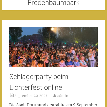
Fredenbaumpark
Schlagerparty beim
Lichterfest online
September 20, 2023
admin
Die Stadt Dortmund erstrahlte am 9. September