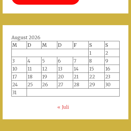
August 2026
M
D
M
D
F
S
S
1
2
3
4
5
6
7
8
9
10
11
12
13
14
15
16
17
18
19
20
21
22
23
24
25
26
27
28
29
30
31
« Juli