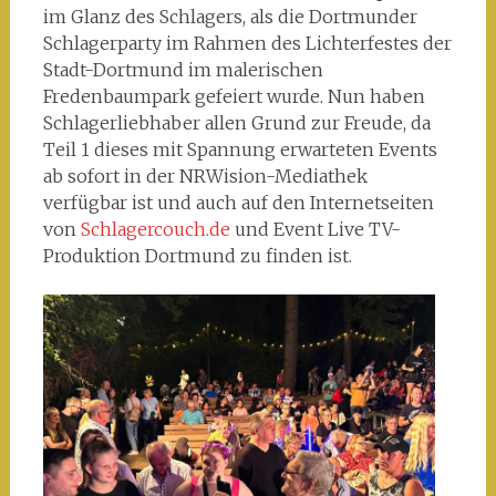
im Glanz des Schlagers, als die Dortmunder
Schlagerparty im Rahmen des Lichterfestes der
Stadt-Dortmund im malerischen
Fredenbaumpark gefeiert wurde. Nun haben
Schlagerliebhaber allen Grund zur Freude, da
Teil 1 dieses mit Spannung erwarteten Events
ab sofort in der NRWision-Mediathek
verfügbar ist und auch auf den Internetseiten
von
Schlagercouch.de
und Event Live TV-
Produktion Dortmund zu finden ist.