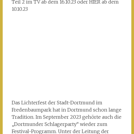
Teil 2 im TV ab dem 16.10.23 oder HIER ab dem
10.10.23
Das Lichterfest der Stadt-Dortmund im
Fredenbaumpark hat in Dortmund schon lange
Tradition. Im September 2023 gehörte auch die
„Dortmunder Schlagerparty“ wieder zum
Festival-Programm. Unter der Leitung der