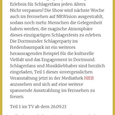
Erlebnis für Schlagerfans jeden Alters.
Nicht verpassen! Die Show wird nächste Woche
auch im Fernsehen auf NRWision ausgestrahlt,
sodass noch mehr Menschen die Gelegenheit
haben werden, die magische Atmosphäre
dieses einzigartigen Schlagerfests zu erleben.
Die Dortmunder Schlagerparty im
Fredenbaumpark ist ein weiteres
herausragendes Beispiel für die kulturelle
Vielfalt und das Engagement in Dortmund.
Schlagerfans und Musikliebhaber sind herzlich
eingeladen, Teil 1 dieser unvergesslichen
Veranstaltung jetzt in der Mediathek
HIER
anzusehen und sich auf eine weitere
spannende Ausstrahlung im Fernsehen zu
freuen.
Teil 1 im TV ab dem 26.09.23