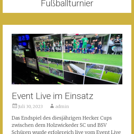
Fußballturnier
Event Live im Einsatz
Juli 30, 2023
admin
Das Endspiel des diesjährigen Hecker Cups
zwischen dem Holzwickeder SC und BSV
Schüren wurde erfolgreich live vom Event Live