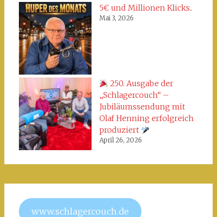
5€ und Millionen Klicks..
Mai 3, 2026
250. Ausgabe der
„Schlagercouch“ –
Jubiläumssendung mit
Olaf Henning erfolgreich
produziert
April 26, 2026
www.schlagercouch.de