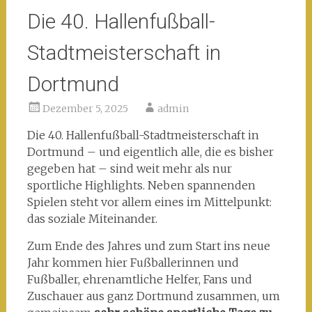
Die 40. Hallenfußball-
Stadtmeisterschaft in
Dortmund
Dezember 5, 2025
admin
Die 40. Hallenfußball-Stadtmeisterschaft in
Dortmund – und eigentlich alle, die es bisher
gegeben hat – sind weit mehr als nur
sportliche Highlights. Neben spannenden
Spielen steht vor allem eines im Mittelpunkt:
das soziale Miteinander.
Zum Ende des Jahres und zum Start ins neue
Jahr kommen hier Fußballerinnen und
Fußballer, ehrenamtliche Helfer, Fans und
Zuschauer aus ganz Dortmund zusammen, um