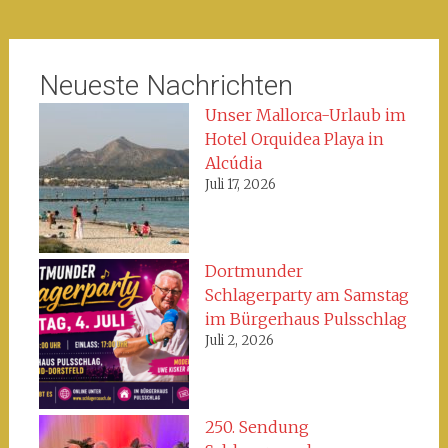
Neueste Nachrichten
Unser Mallorca-Urlaub im
Hotel Orquidea Playa in
Alcúdia
Juli 17, 2026
Dortmunder
Schlagerparty am Samstag
im Bürgerhaus Pulsschlag
Juli 2, 2026
250. Sendung