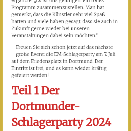
ergänzte: „Es ist uns gelungen, ein tolles
Programm zusammenzustellen. Man hat
gemerkt, dass die Künstler sehr viel Spaß
hatten und viele haben gesagt, dass sie auch in
Zukunft gerne wieder bei unseren
Veranstaltungen dabei sein möchten.“
Freuen Sie sich schon jetzt auf das nächste
große Event: die EM-Schlagerparty am 7. Juli
auf dem Friedensplatz in Dortmund. Der
Eintritt ist frei, und es kann wieder kräftig
gefeiert werden!
Teil 1 Der
Dortmunder-
Schlagerparty 2024