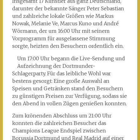
Insgesamt 17 Künstler aus ganz Deutschland,
darunter der bekannte Sänger Peter Sebastian
und zahlreiche lokale Größen wie Markus
Nowak, Melanie Ve, Marcus Kuno und André
Wörmann, der um 16:00 Uhr mit seinem
Vorprogramm für ausgelassene Stimmung
sorgte, heizten den Besuchern ordentlich ein.
Um 17:00 Uhr begann die Live-Sendung und
Aufzeichnung der Dortmunder-
Schlagerparty. Für das leibliche Wohl war
bestens gesorgt: Eine große Auswahl an
Speisen und Getränken stand den Besuchern
zu günstigen Preisen zur Verfügung, sodass sie
den Abend in vollen Zügen genießen konnten.
Zum krönenden Abschluss um 21:00 Uhr
konnten die zahlreichen Besucher das
Champions League Endspiel zwischen
Borussia Dortmund und Real Madrid auf einer