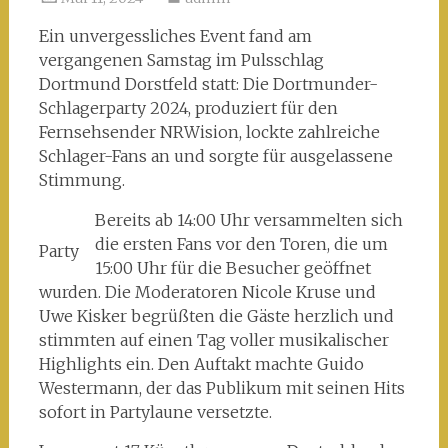
Ein unvergessliches Event fand am
vergangenen Samstag im Pulsschlag
Dortmund Dorstfeld statt: Die Dortmunder-
Schlagerparty 2024, produziert für den
Fernsehsender NRWision, lockte zahlreiche
Schlager-Fans an und sorgte für ausgelassene
Stimmung.
Bereits ab 14:00 Uhr versammelten sich
die ersten Fans vor den Toren, die um
Party
15:00 Uhr für die Besucher geöffnet
wurden. Die Moderatoren Nicole Kruse und
Uwe Kisker begrüßten die Gäste herzlich und
stimmten auf einen Tag voller musikalischer
Highlights ein. Den Auftakt machte Guido
Westermann, der das Publikum mit seinen Hits
sofort in Partylaune versetzte.