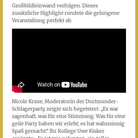
Großbildleinwand verfolgen. Dieses
zusätzliche Highlight rundete die gelungene
Veranstaltung perfekt ab.
Nicole Kruse, Moderatorin der Dortmunder-
Schlagerparty, zeigte sich begeistert: „Es war
sagenhaft, was für eine Stimmung. Was für eine
geile Party haben wir erlebt, es hat wahnsinnig
Spaß gemacht.“ Ihr Kollege Uwe Kisker