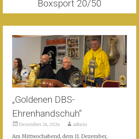
Boxsport 20/50
„Goldenen DBS-
Ehrenhandschuh“
Dezember 24, 2024
admin
Am Mittwochabend, dem 11. Dezember,