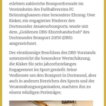
erlebten zahlreiche Boxsportfreunde im
Vereinsheim des Fußballvereins FC
Brünninghausen eine besondere Ehrung: Uwe
Kisker, ein engagierter Förderer des
Dortmunder Amateurboxsports, wurde mit
dem „Goldenen DBS-Ehrenhandschuh“ des
Dortmunder Boxsport 20/50 (DBS)
ausgezeichnet.
Der einstimmige Beschluss des DBS-Vorstands
unterstreicht die besondere Wertschätzung,
die Kisker für sein jahrzehntelanges
Engagement im Sport genießt. Seine
Verdienste um den Boxsport in Dortmund, aber
auch in anderen Bereichen des Sports und der
Veranstaltungsorganisation, machten ihn zu
einem würdigen Preisträger.