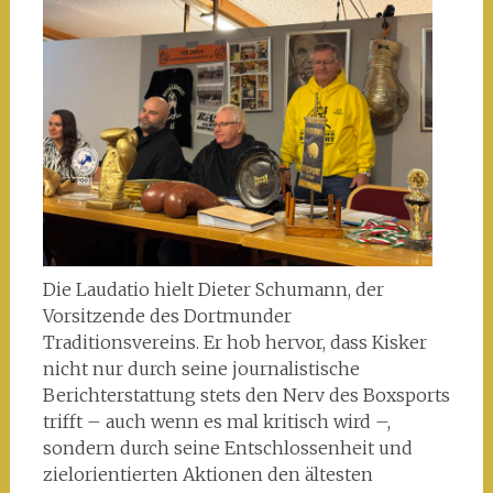
Die Laudatio hielt Dieter Schumann, der
Vorsitzende des Dortmunder
Traditionsvereins. Er hob hervor, dass Kisker
nicht nur durch seine journalistische
Berichterstattung stets den Nerv des Boxsports
trifft – auch wenn es mal kritisch wird –,
sondern durch seine Entschlossenheit und
zielorientierten Aktionen den ältesten