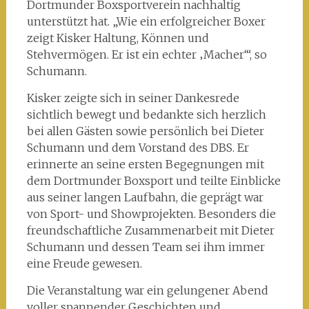
Dortmunder Boxsportverein nachhaltig
unterstützt hat. „Wie ein erfolgreicher Boxer
zeigt Kisker Haltung, Können und
Stehvermögen. Er ist ein echter ‚Macher‘“, so
Schumann.
Kisker zeigte sich in seiner Dankesrede
sichtlich bewegt und bedankte sich herzlich
bei allen Gästen sowie persönlich bei Dieter
Schumann und dem Vorstand des DBS. Er
erinnerte an seine ersten Begegnungen mit
dem Dortmunder Boxsport und teilte Einblicke
aus seiner langen Laufbahn, die geprägt war
von Sport- und Showprojekten. Besonders die
freundschaftliche Zusammenarbeit mit Dieter
Schumann und dessen Team sei ihm immer
eine Freude gewesen.
Die Veranstaltung war ein gelungener Abend
voller spannender Geschichten und