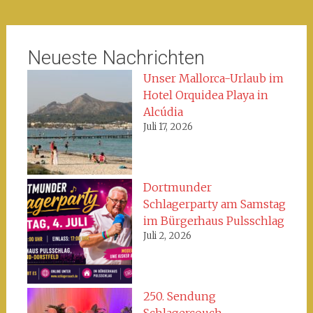
Neueste Nachrichten
Unser Mallorca-Urlaub im
Hotel Orquidea Playa in
Alcúdia
Juli 17, 2026
Dortmunder
Schlagerparty am Samstag
im Bürgerhaus Pulsschlag
Juli 2, 2026
250. Sendung