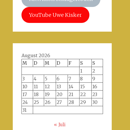
YouTube Uwe Kisker
August 2026
M
D
M
D
F
S
S
1
2
3
4
5
6
7
8
9
10
11
12
13
14
15
16
17
18
19
20
21
22
23
24
25
26
27
28
29
30
31
« Juli