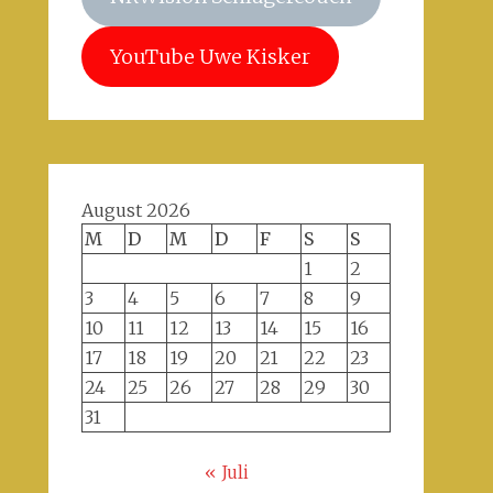
YouTube Uwe Kisker
August 2026
M
D
M
D
F
S
S
1
2
3
4
5
6
7
8
9
10
11
12
13
14
15
16
17
18
19
20
21
22
23
24
25
26
27
28
29
30
31
« Juli