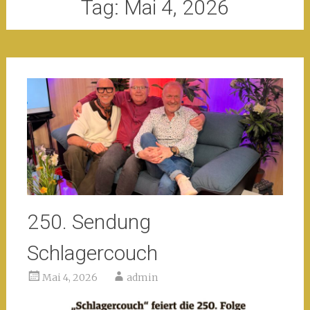
Tag:
Mai 4, 2026
250. Sendung
Schlagercouch
Mai 4, 2026
admin