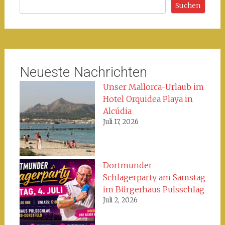
Suchen
Suchen
Neueste Nachrichten
Unser Mallorca-Urlaub im
Hotel Orquidea Playa in
Alcúdia
Juli 17, 2026
Dortmunder
Schlagerparty am Samstag
im Bürgerhaus Pulsschlag
Juli 2, 2026