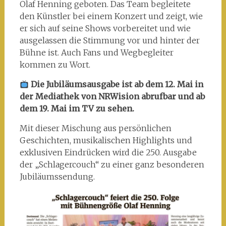
Olaf Henning geboten. Das Team begleitete
den Künstler bei einem Konzert und zeigt, wie
er sich auf seine Shows vorbereitet und wie
ausgelassen die Stimmung vor und hinter der
Bühne ist. Auch Fans und Wegbegleiter
kommen zu Wort.
Die Jubiläumsausgabe ist ab dem 12. Mai in
der Mediathek von NRWision abrufbar und ab
dem 19. Mai im TV zu sehen.
Mit dieser Mischung aus persönlichen
Geschichten, musikalischen Highlights und
exklusiven Eindrücken wird die 250. Ausgabe
der „Schlagercouch“ zu einer ganz besonderen
Jubiläumssendung.