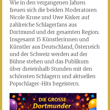
Wie in den vergangenen Jahren
freuen sich die beiden Moderatoren
Nicole Kruse und Uwe Kisker auf
zahlreiche Schlagerfans aus
Dortmund und der gesamten Region.
Insgesamt 15 Künstlerinnen und
Künstler aus Deutschland, Österreich
und der Schweiz werden auf der
Bühne stehen und das Publikum
über dreieinhalb Stunden mit den
schönsten Schlagern und aktuellen
Popschlager-Hits begeistern.