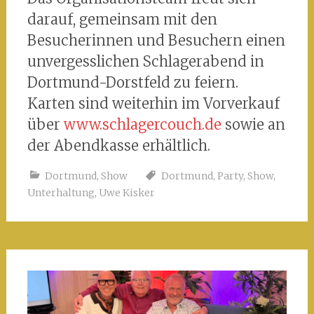
darauf, gemeinsam mit den
Besucherinnen und Besuchern einen
unvergesslichen Schlagerabend in
Dortmund-Dorstfeld zu feiern.
Karten sind weiterhin im Vorverkauf
über
www.schlagercouch.de
sowie an
der Abendkasse erhältlich.
Dortmund
,
Show
Dortmund
,
Party
,
Show
,
Unterhaltung
,
Uwe Kisker