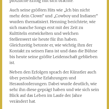
plötzliche Erfolg mit sich brachte.
Auch seine größten Hits wie „Ich bin nicht
mehr dein Clown“ und „Cowboy und Indianer“
wurden thematisiert. Henning berichtete, wie
sich manche Songs erst mit der Zeit zu
Kulttiteln entwickelten und welchen
Stellenwert sie heute für ihn haben.
Gleichzeitig betonte er, wie wichtig ihm der
Kontakt zu seinen Fans ist und dass die Bühne
bis heute seine größte Leidenschaft geblieben
ist.
Neben den Erfolgen sprach der Künstler auch
über persönliche Erfahrungen und
Herausforderungen. Dabei wurde deutlich, wie
sehr ihn diese geprägt haben und wie sich sein
Blick auf das Leben im Laufe der Jahre
verändert hat.