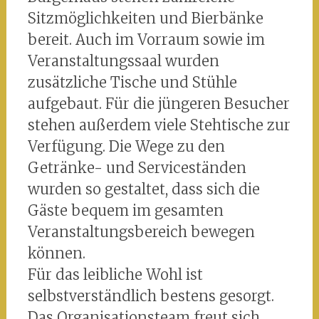
Sitzmöglichkeiten und Bierbänke
bereit. Auch im Vorraum sowie im
Veranstaltungssaal wurden
zusätzliche Tische und Stühle
aufgebaut. Für die jüngeren Besucher
stehen außerdem viele Stehtische zur
Verfügung. Die Wege zu den
Getränke- und Serviceständen
wurden so gestaltet, dass sich die
Gäste bequem im gesamten
Veranstaltungsbereich bewegen
können.
Für das leibliche Wohl ist
selbstverständlich bestens gesorgt.
Das Organisationsteam freut sich