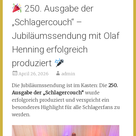
250. Ausgabe der
„Schlagercouch“ –
Jubiläumssendung mit Olaf
Henning erfolgreich
produziert
April 26, 2026
admin
Die Jubiläumssendung ist im Kasten: Die
250.
Ausgabe der „Schlagercouch“
wurde
erfolgreich produziert und verspricht ein
besonderes Highlight für alle Schlagerfans zu
werden.