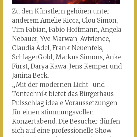
Zu den Künstlern gehören unter
anderem Amelie Ricca, Clou Simon,
Tim Fabian, Fabio Hoffmann, Angela
Nebauer, Yve Marwan, Avivience,
Claudia Adel, Frank Neuenfels,
SchlagerGold, Markus Simons, Anke
Fürst, Darya Kawa, Jens Kemper und
Janina Beck.
„Mit der modernen Licht- und
Tontechnik bietet das Bürgerhaus
Pulsschlag ideale Voraussetzungen
für einen stimmungsvollen
Konzertabend. Die Besucher dürfen
sich auf eine professionelle Show