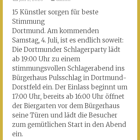
15 Künstler sorgen für beste
Stimmung
Dortmund. Am kommenden
Samstag, 4. Juli, ist es endlich soweit:
Die Dortmunder Schlagerparty lädt
ab 19:00 Uhr zu einem
stimmungsvollen Schlagerabend ins
Bürgerhaus Pulsschlag in Dortmund-
Dorstfeld ein. Der Einlass beginnt um
17:00 Uhr, bereits ab 16:00 Uhr öffnet
der Biergarten vor dem Bürgerhaus
seine Türen und lädt die Besucher
zum gemütlichen Start in den Abend
ein.