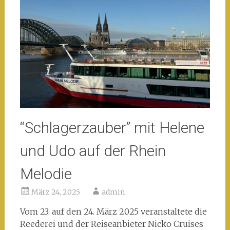
“Schlagerzauber” mit Helene
und Udo auf der Rhein
Melodie
März 24, 2025
admin
Vom 23. auf den 24. März 2025 veranstaltete die
Reederei und der Reiseanbieter Nicko Cruises