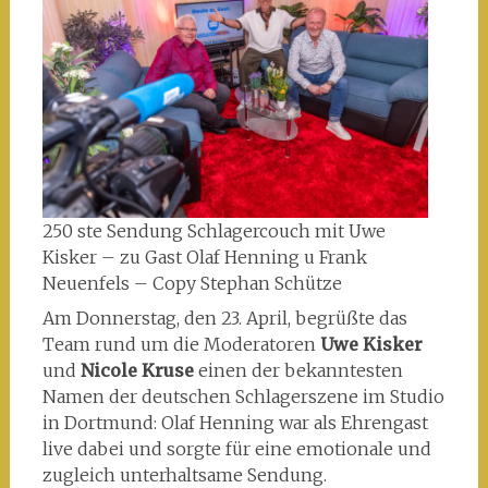
250 ste Sendung Schlagercouch mit Uwe
Kisker – zu Gast Olaf Henning u Frank
Neuenfels – Copy Stephan Schütze
Am Donnerstag, den 23. April, begrüßte das
Team rund um die Moderatoren
Uwe Kisker
und
Nicole Kruse
einen der bekanntesten
Namen der deutschen Schlagerszene im Studio
in Dortmund: Olaf Henning war als Ehrengast
live dabei und sorgte für eine emotionale und
zugleich unterhaltsame Sendung.