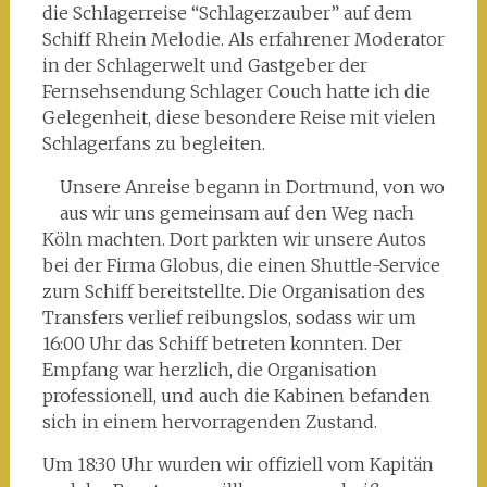
die Schlagerreise “Schlagerzauber” auf dem
Schiff Rhein Melodie. Als erfahrener Moderator
in der Schlagerwelt und Gastgeber der
Fernsehsendung Schlager Couch hatte ich die
Gelegenheit, diese besondere Reise mit vielen
Schlagerfans zu begleiten.
Unsere Anreise begann in Dortmund, von wo
aus wir uns gemeinsam auf den Weg nach
Köln machten. Dort parkten wir unsere Autos
bei der Firma Globus, die einen Shuttle-Service
zum Schiff bereitstellte. Die Organisation des
Transfers verlief reibungslos, sodass wir um
16:00 Uhr das Schiff betreten konnten. Der
Empfang war herzlich, die Organisation
professionell, und auch die Kabinen befanden
sich in einem hervorragenden Zustand.
Um 18:30 Uhr wurden wir offiziell vom Kapitän