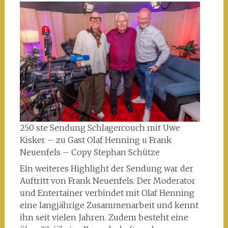
250 ste Sendung Schlagercouch mit Uwe
Kisker – zu Gast Olaf Henning u Frank
Neuenfels – Copy Stephan Schütze
Ein weiteres Highlight der Sendung war der
Auftritt von Frank Neuenfels. Der Moderator
und Entertainer verbindet mit Olaf Henning
eine langjährige Zusammenarbeit und kennt
ihn seit vielen Jahren. Zudem besteht eine