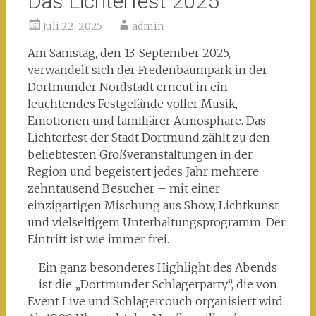
Das Lichterfest 2025
Juli 22, 2025
admin
Am Samstag, den 13. September 2025,
verwandelt sich der Fredenbaumpark in der
Dortmunder Nordstadt erneut in ein
leuchtendes Festgelände voller Musik,
Emotionen und familiärer Atmosphäre. Das
Lichterfest der Stadt Dortmund zählt zu den
beliebtesten Großveranstaltungen in der
Region und begeistert jedes Jahr mehrere
zehntausend Besucher – mit einer
einzigartigen Mischung aus Show, Lichtkunst
und vielseitigem Unterhaltungsprogramm. Der
Eintritt ist wie immer frei.
Ein ganz besonderes Highlight des Abends
ist die „Dortmunder Schlagerparty“, die von
Event Live und Schlagercouch organisiert wird.