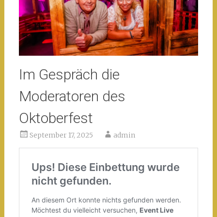
Im Gespräch die
Moderatoren des
Oktoberfest
September 17, 2025
admin