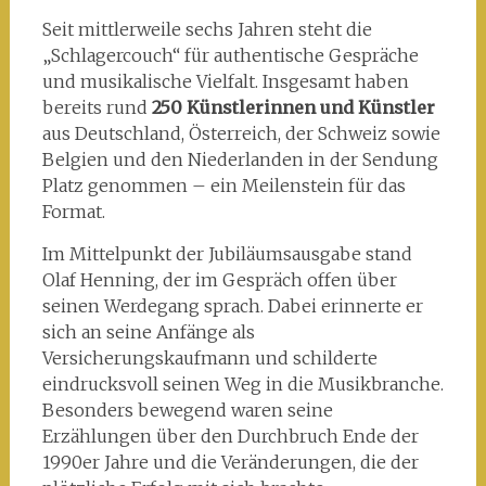
Seit mittlerweile sechs Jahren steht die
„Schlagercouch“ für authentische Gespräche
und musikalische Vielfalt. Insgesamt haben
bereits rund
250 Künstlerinnen und Künstler
aus Deutschland, Österreich, der Schweiz sowie
Belgien und den Niederlanden in der Sendung
Platz genommen – ein Meilenstein für das
Format.
Im Mittelpunkt der Jubiläumsausgabe stand
Olaf Henning, der im Gespräch offen über
seinen Werdegang sprach. Dabei erinnerte er
sich an seine Anfänge als
Versicherungskaufmann und schilderte
eindrucksvoll seinen Weg in die Musikbranche.
Besonders bewegend waren seine
Erzählungen über den Durchbruch Ende der
1990er Jahre und die Veränderungen, die der