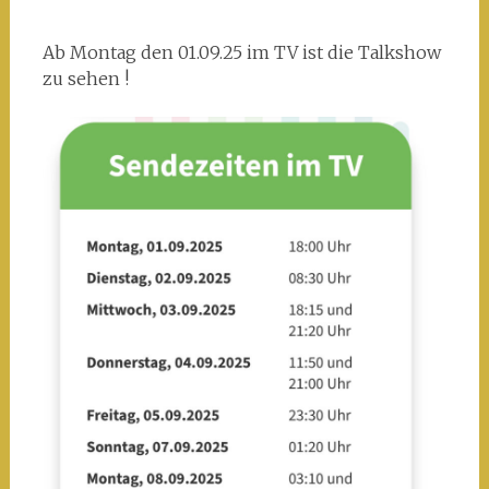
Ab Montag den 01.09.25 im TV ist die Talkshow
zu sehen !