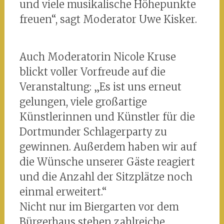
und viele musikalische Höhepunkte
freuen“, sagt Moderator Uwe Kisker.
Auch Moderatorin Nicole Kruse
blickt voller Vorfreude auf die
Veranstaltung: „Es ist uns erneut
gelungen, viele großartige
Künstlerinnen und Künstler für die
Dortmunder Schlagerparty zu
gewinnen. Außerdem haben wir auf
die Wünsche unserer Gäste reagiert
und die Anzahl der Sitzplätze noch
einmal erweitert.“
Nicht nur im Biergarten vor dem
Bürgerhaus stehen zahlreiche