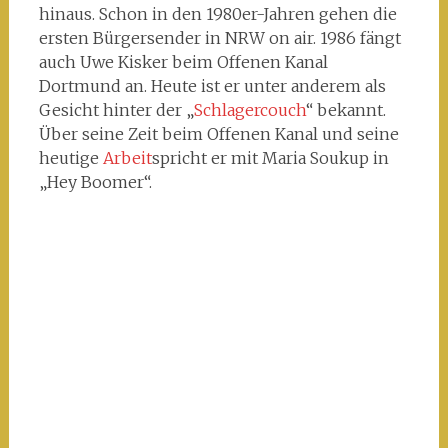
hinaus. Schon in den 1980er-Jahren gehen die
ersten Bürgersender in NRW on air. 1986 fängt
auch Uwe Kisker beim Offenen Kanal
Dortmund an. Heute ist er unter anderem als
Gesicht hinter der „
Schlagercouch
“ bekannt.
Über seine Zeit beim Offenen Kanal und seine
heutige
Arbeit
spricht er mit Maria Soukup in
„Hey Boomer“.