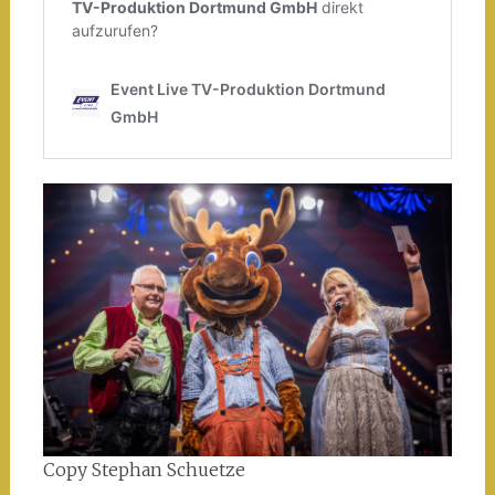
Copy Stephan Schuetze