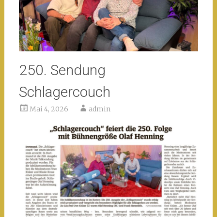
250. Sendung
Schlagercouch
Mai 4, 2026
admin