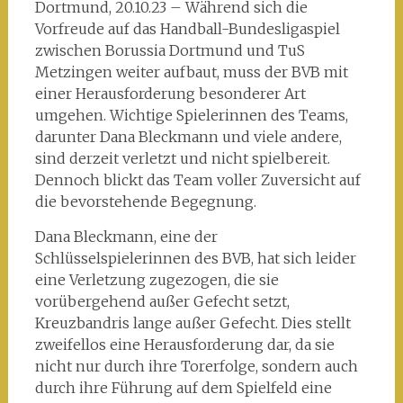
Dortmund, 20.10.23 – Während sich die
Vorfreude auf das Handball-Bundesligaspiel
zwischen Borussia Dortmund und TuS
Metzingen weiter aufbaut, muss der BVB mit
einer Herausforderung besonderer Art
umgehen. Wichtige Spielerinnen des Teams,
darunter Dana Bleckmann und viele andere,
sind derzeit verletzt und nicht spielbereit.
Dennoch blickt das Team voller Zuversicht auf
die bevorstehende Begegnung.
Dana Bleckmann, eine der
Schlüsselspielerinnen des BVB, hat sich leider
eine Verletzung zugezogen, die sie
vorübergehend außer Gefecht setzt,
Kreuzbandris lange außer Gefecht. Dies stellt
zweifellos eine Herausforderung dar, da sie
nicht nur durch ihre Torerfolge, sondern auch
durch ihre Führung auf dem Spielfeld eine