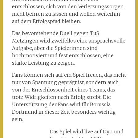
entschlossen, sich von den Verletzungssorgen
nicht beirren zu lassen und wollen weiterhin
auf dem Erfolgspfad bleiben.
Das bevorstehende Duell gegen TuS
Metzingen wird zweifellos eine anspruchsvolle
Aufgabe, aber die Spielerinnen sind
hochmotiviert und fest entschlossen, eine
starke Leistung zu zeigen.
Fans können sich auf ein Spiel freuen, das nicht
nur von Spannung geprägt ist, sondern auch
von der Entschlossenheit eines Teams, das
trotz Widrigkeiten nach Erfolg strebt. Die
Unterstützung der Fans wird für Borussia
Dortmund in dieser Zeit besonders wichtig
sein.
Das Spiel wird live auf Dyn und