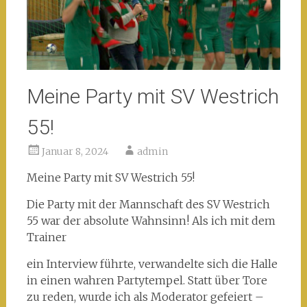
Meine Party mit SV Westrich
55!
Januar 8, 2024
admin
Meine Party mit SV Westrich 55!
Die Party mit der Mannschaft des SV Westrich
55 war der absolute Wahnsinn! Als ich mit dem
Trainer
ein Interview führte, verwandelte sich die Halle
in einen wahren Partytempel. Statt über Tore
zu reden, wurde ich als Moderator gefeiert –