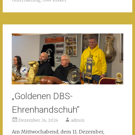
„Goldenen DBS-
Ehrenhandschuh“
Dezember 24, 2024
admin
Am Mittwochabend, dem 11. Dezember,