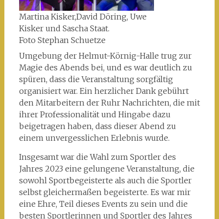
Martina Kisker,David Döring, Uwe
Kisker und Sascha Staat.
Foto Stephan Schuetze
Umgebung der Helmut-Körnig-Halle trug zur
Magie des Abends bei, und es war deutlich zu
spüren, dass die Veranstaltung sorgfältig
organisiert war. Ein herzlicher Dank gebührt
den Mitarbeitern der Ruhr Nachrichten, die mit
ihrer Professionalität und Hingabe dazu
beigetragen haben, dass dieser Abend zu
einem unvergesslichen Erlebnis wurde.
Insgesamt war die Wahl zum Sportler des
Jahres 2023 eine gelungene Veranstaltung, die
sowohl Sportbegeisterte als auch die Sportler
selbst gleichermaßen begeisterte. Es war mir
eine Ehre, Teil dieses Events zu sein und die
besten Sportlerinnen und Sportler des Jahres