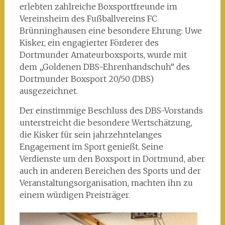
erlebten zahlreiche Boxsportfreunde im
Vereinsheim des Fußballvereins FC
Brünninghausen eine besondere Ehrung: Uwe
Kisker, ein engagierter Förderer des
Dortmunder Amateurboxsports, wurde mit
dem „Goldenen DBS-Ehrenhandschuh“ des
Dortmunder Boxsport 20/50 (DBS)
ausgezeichnet.
Der einstimmige Beschluss des DBS-Vorstands
unterstreicht die besondere Wertschätzung,
die Kisker für sein jahrzehntelanges
Engagement im Sport genießt. Seine
Verdienste um den Boxsport in Dortmund, aber
auch in anderen Bereichen des Sports und der
Veranstaltungsorganisation, machten ihn zu
einem würdigen Preisträger.