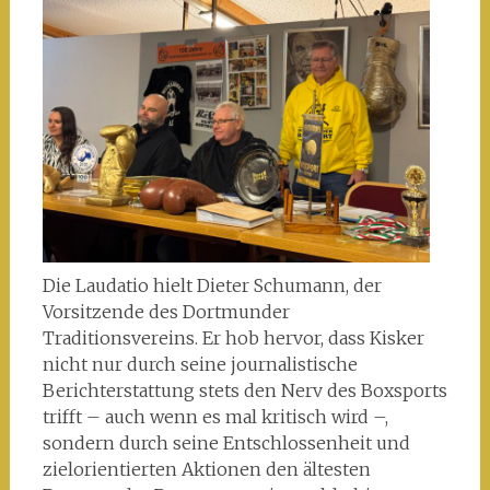
Die Laudatio hielt Dieter Schumann, der
Vorsitzende des Dortmunder
Traditionsvereins. Er hob hervor, dass Kisker
nicht nur durch seine journalistische
Berichterstattung stets den Nerv des Boxsports
trifft – auch wenn es mal kritisch wird –,
sondern durch seine Entschlossenheit und
zielorientierten Aktionen den ältesten