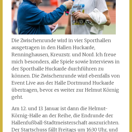
Die Zwischenrunde wird in vier Sporthallen
ausgetragen in den Hallen Huckarde,
Renninghausen, Kreuzstr. und Nord. Ich freue
mich besonders, alle Spiele sowie Interviews in
der Sporthalle Huckarde durchführen zu
können. Die Zwischenrunde wird ebenfalls von
Event Live aus der Halle Dortmund Huckarde
übertragen, bevor es weiter zur Helmut Körnig
geht.
Am 12. und 13. Januar ist dann die Helmut-
Körnig-Halle an der Reihe, die Endrunde der
Hallenfußball-Stadtmeisterschaft auszurichten.
Der Startschuss fällt Freitags um 16:30 Uhr, und