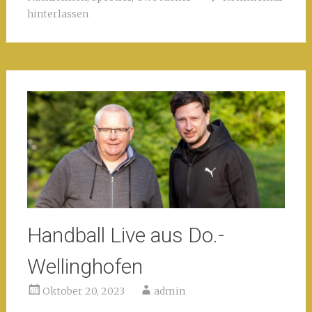
hinterlassen
Handball Live aus Do.-
Wellinghofen
Oktober 20, 2023
admin