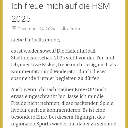
Ich freue mich auf die HSM
2025
Dezember 24, 2024
admin
Liebe Fußballfreunde,
es ist wieder soweit! Die Hallenfußball-
Stadtmeisterschaft 2025 steht vor der Tür, und
ich, euer Uwe Kisker, freue mich riesig, euch als
Kommentator und Moderator durch dieses
spannende Turnier begleiten zu dürfen.
Auch wenn ich nach meiner Knie-OP noch
etwas eingeschränkt bin, lasse ich mir die
Freude nicht nehmen, diese packenden Spiele
live für euch zu kommentieren. Es ist eine
besondere Ehre, bei diesem Highlight des
regionalen Sports wieder mit dabei zu sein und