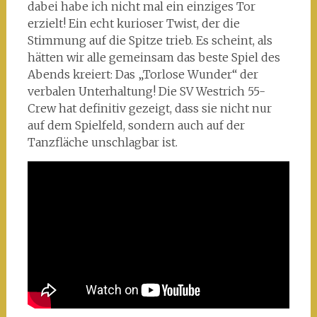
dabei habe ich nicht mal ein einziges Tor
erzielt! Ein echt kurioser Twist, der die
Stimmung auf die Spitze trieb. Es scheint, als
hätten wir alle gemeinsam das beste Spiel des
Abends kreiert: Das „Torlose Wunder“ der
verbalen Unterhaltung! Die SV Westrich 55-
Crew hat definitiv gezeigt, dass sie nicht nur
auf dem Spielfeld, sondern auch auf der
Tanzfläche unschlagbar ist.