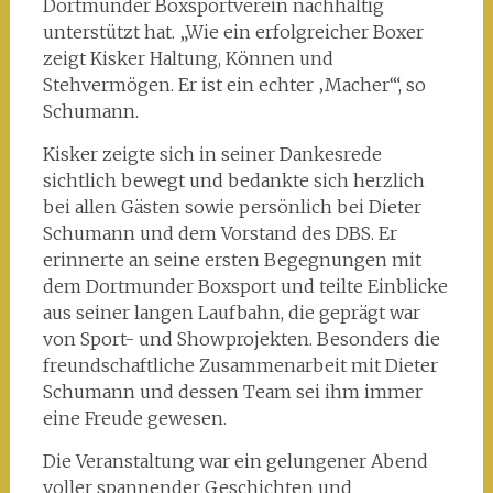
Dortmunder Boxsportverein nachhaltig
unterstützt hat. „Wie ein erfolgreicher Boxer
zeigt Kisker Haltung, Können und
Stehvermögen. Er ist ein echter ‚Macher‘“, so
Schumann.
Kisker zeigte sich in seiner Dankesrede
sichtlich bewegt und bedankte sich herzlich
bei allen Gästen sowie persönlich bei Dieter
Schumann und dem Vorstand des DBS. Er
erinnerte an seine ersten Begegnungen mit
dem Dortmunder Boxsport und teilte Einblicke
aus seiner langen Laufbahn, die geprägt war
von Sport- und Showprojekten. Besonders die
freundschaftliche Zusammenarbeit mit Dieter
Schumann und dessen Team sei ihm immer
eine Freude gewesen.
Die Veranstaltung war ein gelungener Abend
voller spannender Geschichten und