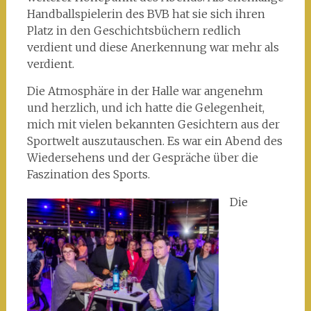
Handballspielerin des BVB hat sie sich ihren
Platz in den Geschichtsbüchern redlich
verdient und diese Anerkennung war mehr als
verdient.
Die Atmosphäre in der Halle war angenehm
und herzlich, und ich hatte die Gelegenheit,
mich mit vielen bekannten Gesichtern aus der
Sportwelt auszutauschen. Es war ein Abend des
Wiedersehens und der Gespräche über die
Faszination des Sports.
Die