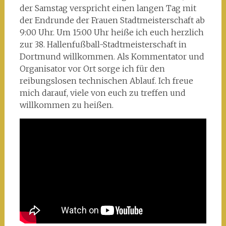
der Samstag verspricht einen langen Tag mit
der Endrunde der Frauen Stadtmeisterschaft ab
9:00 Uhr. Um 15:00 Uhr heiße ich euch herzlich
zur 38. Hallenfußball-Stadtmeisterschaft in
Dortmund willkommen. Als Kommentator und
Organisator vor Ort sorge ich für den
reibungslosen technischen Ablauf. Ich freue
mich darauf, viele von euch zu treffen und
willkommen zu heißen.