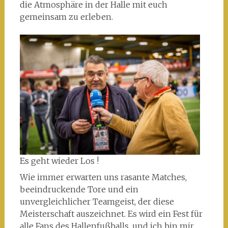
die Atmosphäre in der Halle mit euch
gemeinsam zu erleben.
Es geht wieder Los !
Wie immer erwarten uns rasante Matches,
beeindruckende Tore und ein
unvergleichlicher Teamgeist, der diese
Meisterschaft auszeichnet. Es wird ein Fest für
alle Fans des Hallenfußballs, und ich bin mir