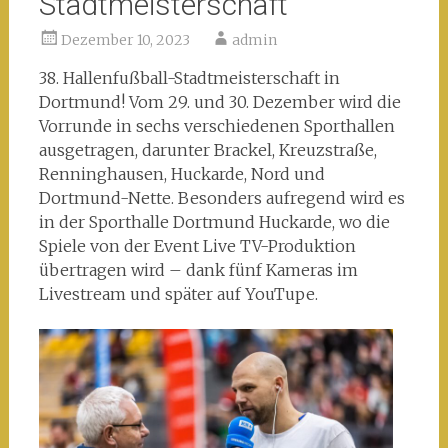
Stadtmeisterschaft
Dezember 10, 2023
admin
38. Hallenfußball-Stadtmeisterschaft in
Dortmund! Vom 29. und 30. Dezember wird die
Vorrunde in sechs verschiedenen Sporthallen
ausgetragen, darunter Brackel, Kreuzstraße,
Renninghausen, Huckarde, Nord und
Dortmund-Nette. Besonders aufregend wird es
in der Sporthalle Dortmund Huckarde, wo die
Spiele von der Event Live TV-Produktion
übertragen wird – dank fünf Kameras im
Livestream und später auf YouTupe.