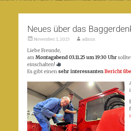
Neues über das Baggerden
November 1, 2025
admin
Liebe Freunde,
am
Montagabend 03.11.25 um 19:30 Uhr
sollte
einschalten!
Es gibt einen
sehr interessanten
Bericht übe