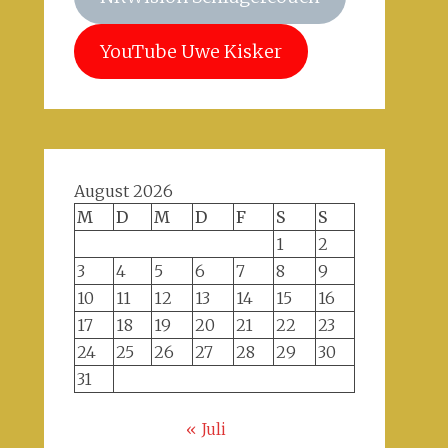
YouTube Uwe Kisker
August 2026
M
D
M
D
F
S
S
1
2
3
4
5
6
7
8
9
10
11
12
13
14
15
16
17
18
19
20
21
22
23
24
25
26
27
28
29
30
31
« Juli