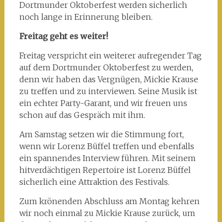
Dortmunder Oktoberfest werden sicherlich
noch lange in Erinnerung bleiben.
Freitag geht es weiter!
Freitag verspricht ein weiterer aufregender Tag
auf dem Dortmunder Oktoberfest zu werden,
denn wir haben das Vergnügen, Mickie Krause
zu treffen und zu interviewen. Seine Musik ist
ein echter Party-Garant, und wir freuen uns
schon auf das Gespräch mit ihm.
Am Samstag setzen wir die Stimmung fort,
wenn wir Lorenz Büffel treffen und ebenfalls
ein spannendes Interview führen. Mit seinem
hitverdächtigen Repertoire ist Lorenz Büffel
sicherlich eine Attraktion des Festivals.
Zum krönenden Abschluss am Montag kehren
wir noch einmal zu Mickie Krause zurück, um