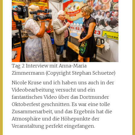
Tag 2 Interview mit Anna-Maria
Zimmermann (Copyright Stephan Schuetze)
Nicole Kruse und ich haben uns auch in der
Videobearbeitung versucht und ein
fantastisches Video über das Dortmunder
Oktoberfest geschnitten. Es war eine tolle
Zusammenarbeit, und das Ergebnis hat die
Atmosphäre und die Höhepunkte der
Veranstaltung perfekt eingefangen.