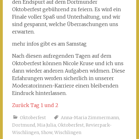
den Endspurt auf dem Dortmunder
Oktoberfest gebührend zu feiern. Es wird ein
Finale voller Spaß und Unterhaltung, und wir
sind gespannt, welche Überraschungen uns
erwarten.
mehr infos gibt es am Samstag
Nach diesen aufregenden Tagen auf dem
Oktoberfest können Nicole Kruse und ich uns
dann wieder anderen Aufgaben widmen. Diese
Erfahrungen werden sicherlich in unserer
Moderatorinnen-Karriere einen bleibenden
Eindruck hinterlassen.
Zurück Tag 1 und 2
Oktoberfest
Anna-Maria Zimmermann
,
Dortmund
,
Mia Julia
,
Oktoberfest
,
Revierpark-
Wischlingen
,
Show
,
Wischlingen