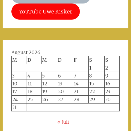
YouTube Uwe Kisker
August 2026
M
D
M
D
F
S
S
1
2
3
4
5
6
7
8
9
10
11
12
13
14
15
16
17
18
19
20
21
22
23
24
25
26
27
28
29
30
31
« Juli