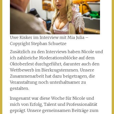
Uwe Kisker im Interview mit Mia Julia –
Copyright Stephan Schuetze
Zusätzlich zu den Interviews haben Nicole und
ich zahlreiche Moderationsblöcke auf dem
Oktoberfest durchgeführt, darunter auch den
Wettbewerb im Bierkrugstemmen. Unsere
Zusammenarbeit hat dazu beigetragen, die
Veranstaltung noch unterhaltsamer zu
gestalten.
Insgesamt war diese Woche für Nicole und
mich von Erfolg, Talent und Professionalität
geprägt. Unsere gemeinsamen Beiträge zum