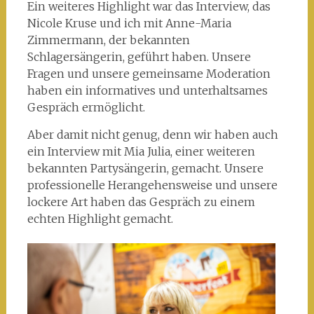
Ein weiteres Highlight war das Interview, das
Nicole Kruse und ich mit Anne-Maria
Zimmermann, der bekannten
Schlagersängerin, geführt haben. Unsere
Fragen und unsere gemeinsame Moderation
haben ein informatives und unterhaltsames
Gespräch ermöglicht.
Aber damit nicht genug, denn wir haben auch
ein Interview mit Mia Julia, einer weiteren
bekannten Partysängerin, gemacht. Unsere
professionelle Herangehensweise und unsere
lockere Art haben das Gespräch zu einem
echten Highlight gemacht.