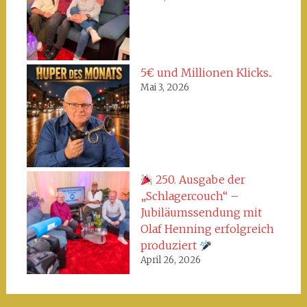
5€ und Millionen Klicks..
Mai 3, 2026
250. Ausgabe der
„Schlagercouch“ –
Jubiläumssendung mit
Olaf Henning erfolgreich
produziert
April 26, 2026