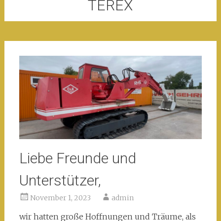
TEREX
Liebe Freunde und
Unterstützer,
November 1, 2023
admin
wir hatten große Hoffnungen und Träume, als