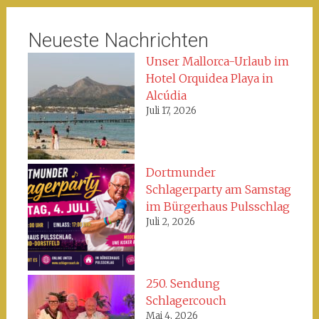
Neueste Nachrichten
Unser Mallorca-Urlaub im
Hotel Orquidea Playa in
Alcúdia
Juli 17, 2026
Dortmunder
Schlagerparty am Samstag
im Bürgerhaus Pulsschlag
Juli 2, 2026
250. Sendung
Schlagercouch
Mai 4, 2026